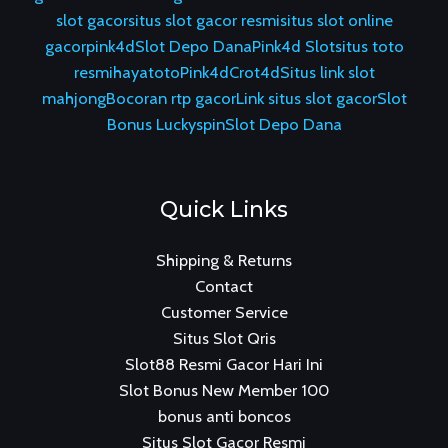
slot gacor
situs slot gacor resmi
situs slot online
gacor
pink4d
Slot Depo Dana
Pink4d Slot
situs toto
resmi
hayatoto
Pink4d
Crot4d
Situs link slot
mahjong
Bocoran rtp gacor
Link situs slot gacor
Slot
Bonus Luckyspin
Slot Depo Dana
Quick Links
Shipping & Returns
Contact
Customer Service
Situs Slot Qris
Slot88 Resmi Gacor Hari Ini
Slot Bonus New Member 100
bonus anti boncos
Situs Slot Gacor Resmi