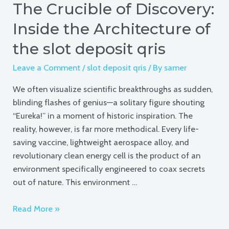
The Crucible of Discovery:
Bisnis
Onlineslot
Inside the Architecture of
Deposit
the slot deposit qris
Pulsa
Agar
Leave a Comment
/
slot deposit qris
/ By
samer
Modal
Lebih
We often visualize scientific breakthroughs as sudden,
Terarah
blinding flashes of genius—a solitary figure shouting
“Eureka!” in a moment of historic inspiration. The
reality, however, is far more methodical. Every life-
saving vaccine, lightweight aerospace alloy, and
revolutionary clean energy cell is the product of an
environment specifically engineered to coax secrets
out of nature. This environment …
The
Read More »
Crucible