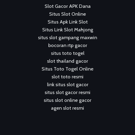
Slot Gacor APK Dana
Situs Slot Online
Situs Apk Link Slot
Situs Link Slot Mahjong
situs slot gampang maxwin
bocoran rtp gacor
situs toto togel
slot thailand gacor
Situs Toto Togel Online
slot toto resmi
link situs slot gacor
situs slot gacor resmi
situs slot online gacor
agen slot resmi