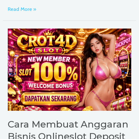
Bagaimana
Read More »
Mesin
Slot
Menjadi
Favorit
di
Kasino
dan
Mengenal
Slot
Online
Resmi
Cara Membuat Anggaran
Bisnis Onlineslot Deposit