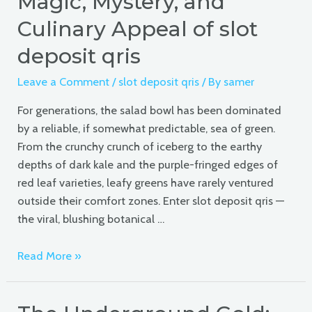
Magic, Mystery, and
online
Culinary Appeal of slot
minimal
deposit qris
deposit
kecil:
Leave a Comment
/
slot deposit qris
/ By
samer
Defining
the
For generations, the salad bowl has been dominated
Digital
by a reliable, if somewhat predictable, sea of green.
Frontier
From the crunchy crunch of iceberg to the earthy
depths of dark kale and the purple-fringed edges of
red leaf varieties, leafy greens have rarely ventured
outside their comfort zones. Enter slot deposit qris —
the viral, blushing botanical …
The
Read More »
Pastel
Pride
of