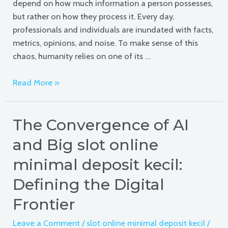
depend on how much information a person possesses,
but rather on how they process it. Every day,
professionals and individuals are inundated with facts,
metrics, opinions, and noise. To make sense of this
chaos, humanity relies on one of its …
The
Read More »
Mechanics
of
The Convergence of AI
slot
deposit
and Big slot online
qris
minimal deposit kecil:
Thinking:
Navigating
Defining the Digital
Complexity
Frontier
in
an
Leave a Comment
/
slot online minimal deposit kecil
/
Age