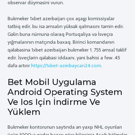
observar düyməsini vurun.
Bukmeker 1xbet azerbaijan çox aşagı komissiyalar
tətbiq edir, bu isə əmsalın yüksək qalmasını təmin edir.
Gəlin buna nümunə olaraq Portuqaliya və İsveçrə
yığmalarının matçında baxaq. Birinci komandanın
qələbəsinə 1xbet azerbaijan bukmeker 1. 755 əmsal təklif
edir. İsveçlərin qələbəsi iddaanı, yəni bahisi a few. 45
dəfə artırır
https://1xbet-azerbaycan24.com
.
Bet Mobil Uygulama
Android Operating System
Ve Ios Için İndirme Ve
Yüklem
Bukmeker kontorunun saytında ən yaxşı NHL oyunları
üçün 1000-ə qədər bazarı görə bilərsiniz Aşağı bölmələr