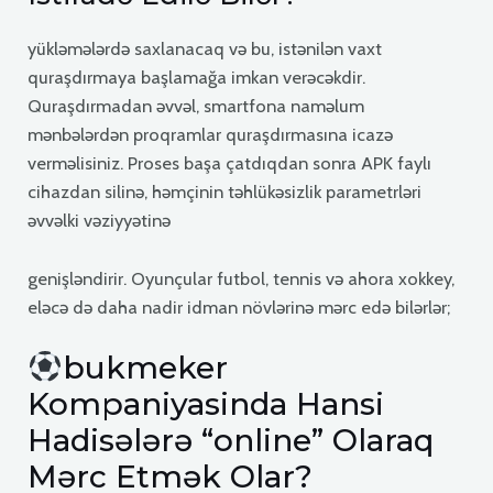
yükləmələrdə saxlanacaq və bu, istənilən vaxt
quraşdırmaya başlamağa imkan verəcəkdir.
Quraşdırmadan əvvəl, smartfona naməlum
mənbələrdən proqramlar quraşdırmasına icazə
verməlisiniz. Proses başa çatdıqdan sonra APK faylı
cihazdan silinə, həmçinin təhlükəsizlik parametrləri
əvvəlki vəziyyətinə
genişləndirir. Oyunçular futbol, ​​tennis və ahora xokkey,
eləcə də daha nadir idman növlərinə mərc edə bilərlər;
bukmeker
Kompaniyasinda Hansi
Hadisələrə “online” Olaraq
Mərc Etmək Olar?