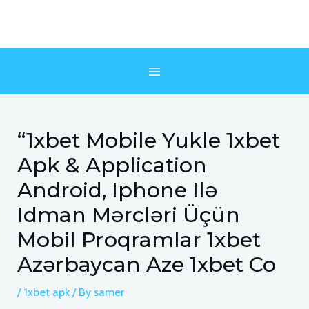
Skip
to
content
MAIN
MENU
“1xbet Mobile Yukle 1xbet
Apk & Application
Android, Iphone Ilə
Idman Mərcləri Üçün
Mobil Proqramlar 1xbet
Azərbaycan Aze 1xbet Co
/
1xbet apk
/ By
samer