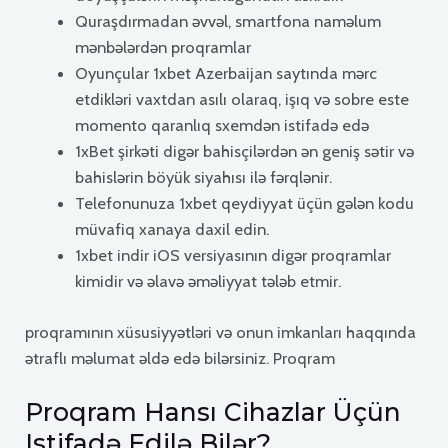
Quraşdırmadan əvvəl, smartfona naməlum
mənbələrdən proqramlar
Oyunçular 1xbet Azerbaijan saytında mərc
etdikləri vaxtdan asılı olaraq, işıq və sobre este
momento qaranlıq sxemdən istifadə edə
1xBet şirkəti digər bahisçilərdən ən geniş sətir və
bahislərin böyük siyahısı ilə fərqlənir.
Telefonunuza 1xbet qeydiyyat üçün gələn kodu
müvafiq xanaya daxil edin.
1xbet indir iOS versiyasının digər proqramlar
kimidir və əlavə əməliyyat tələb etmir.
proqramının xüsusiyyətləri və onun imkanları haqqında
ətraflı məlumat əldə edə bilərsiniz. Proqram
Proqram Hansı Cihazlar Üçün
Istifadə Edilə Bilər?