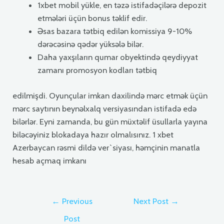
1xbet mobil yükle, en təzə istifadəçilərə depozit
etmələri üçün bonus təklif edir.
Əsas bazara tətbiq edilən komissiya 9-10%
dərəcəsinə qədər yüksələ bilər.
Daha yaxşıların qumar obyektində qeydiyyat
zamanı promosyon kodları tətbiq
edilmişdi. Oyunçular imkan daxilində mərc etmək üçün
mərc saytının beynəlxalq versiyasından istifadə edə
bilərlər. Eyni zamanda, bu gün müxtəlif üsullarla yayına
biləcəyiniz blokadaya hazır olmalısınız. 1 xbet
Azerbaycan rəsmi dildə ver`siyası, həmçinin manatla
hesab açmaq imkanı
Post
←
Previous
Next Post
→
navigation
Post