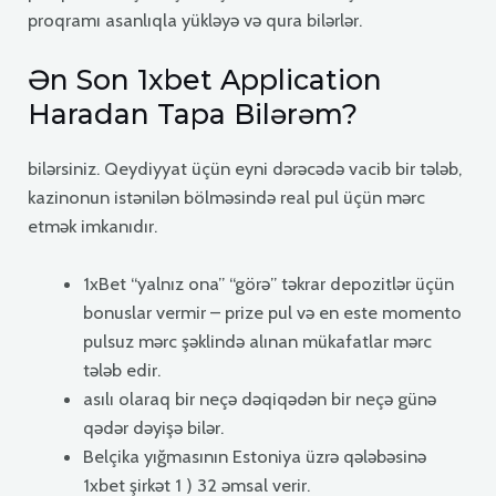
proqramı asanlıqla yükləyə və qura bilərlər.
Ən Son 1xbet Application
Haradan Tapa Bilərəm?
bilərsiniz. Qeydiyyat üçün eyni dərəcədə vacib bir tələb,
kazinonun istənilən bölməsində real pul üçün mərc
etmək imkanıdır.
1xBet “yalnız ona” “görə” təkrar depozitlər üçün
bonuslar vermir – prize pul və en este momento
pulsuz mərc şəklində alınan mükafatlar mərc
tələb edir.
asılı olaraq bir neçə dəqiqədən bir neçə günə
qədər dəyişə bilər.
Belçika yığmasının Estoniya üzrə qələbəsinə
1xbet şirkət 1 ) 32 əmsal verir.