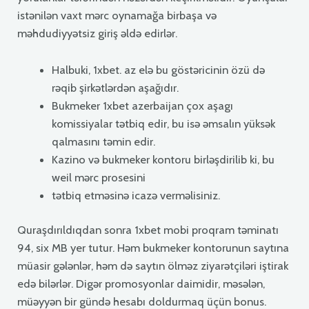
istənilən vaxt mərc oynamağa birbaşa və
məhdudiyyətsiz giriş əldə edirlər.
Halbuki, 1xbet. az elə bu göstəricinin özü də
rəqib şirkətlərdən aşağıdır.
Bukmeker 1xbet azerbaijan çox aşagı
komissiyalar tətbiq edir, bu isə əmsalın yüksək
qalmasını təmin edir.
Kazino və bukmeker kontoru birləşdirilib ki, bu
weil mərc prosesini
tətbiq etməsinə icazə verməlisiniz.
Quraşdırıldıqdan sonra 1xbet mobi proqram təminatı
94, six MB yer tutur. Həm bukmeker kontorunun saytına
müasir gələnlər, həm də saytın ölməz ziyarətçiləri iştirak
edə bilərlər. Digər promosyonlar daimidir, məsələn,
müəyyən bir gündə hesabı doldurmaq üçün bonus.