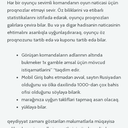
Hər bir oyunçu sevimli komandanın oyun nəticəsi üçün
proqnozlar etməyi sevir. Öz biliklərini və etibarlı
statistikalarını istifadə edərək, oyunçu proqnozları
gəlirlərə çevirə bilər. Bu və ya digər hadisənin nəticəsinin
ehtimalını asanlıqla uyğunlaşdıraraq, oyunçu öz
proqnozunu tərtib edə və kuponu tərtib edə bilər.
Görüşən komandaların adlarının altında
bukmeker 1x gamble əmsal üçün mövcud
istiqamətlərini” “təqdim edir.
Mobil Giriş bəhs etmədən əvvəl, saytın Rusiyadan
olduğunu və ölkə daxilində 1000-dən çox bahis
ofisi olduğunu söyləyə bilərik.
marağınıza uyğun təklifləri tapmaq asan olacaq.
yükləyə bilər.
qeydiyyat zamanı göstərilən məlumatlarla müqayisə