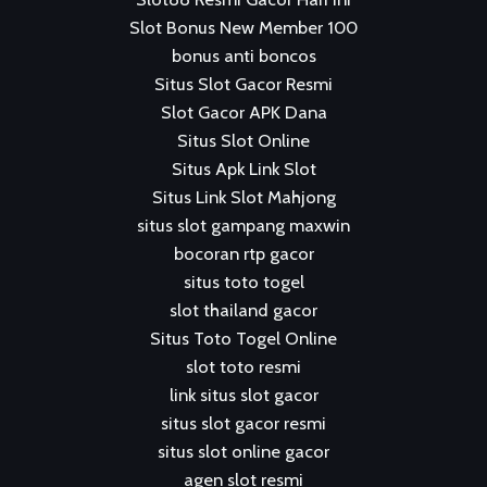
Slot Bonus New Member 100
bonus anti boncos
Situs Slot Gacor Resmi
Slot Gacor APK Dana
Situs Slot Online
Situs Apk Link Slot
Situs Link Slot Mahjong
situs slot gampang maxwin
bocoran rtp gacor
situs toto togel
slot thailand gacor
Situs Toto Togel Online
slot toto resmi
link situs slot gacor
situs slot gacor resmi
situs slot online gacor
agen slot resmi