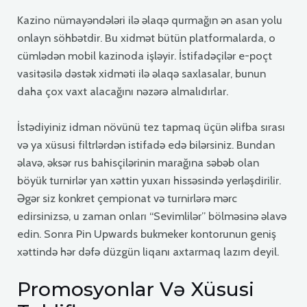
Kazino nümayəndələri ilə əlaqə qurmağın ən asan yolu
onlayn söhbətdir. Bu xidmət bütün platformalarda, o
cümlədən mobil kazinoda işləyir. İstifadəçilər e-poçt
vasitəsilə dəstək xidməti ilə əlaqə saxlasalar, bunun
daha çox vaxt alacağını nəzərə almalıdırlar.
İstədiyiniz idman növünü tez tapmaq üçün əlifba sırası
və ya xüsusi filtrlərdən istifadə edə bilərsiniz. Bundan
əlavə, əksər rus bahisçilərinin marağına səbəb olan
böyük turnirlər yan xəttin yuxarı hissəsində yerləşdirilir.
Əgər siz konkret çempionat və turnirlərə mərc
edirsinizsə, u zaman onları “Sevimlilər” bölməsinə əlavə
edin. Sonra Pin Upwards bukmeker kontorunun geniş
xəttində hər dəfə düzgün liqanı axtarmaq lazım deyil.
Promosyonlar Və Xüsusi