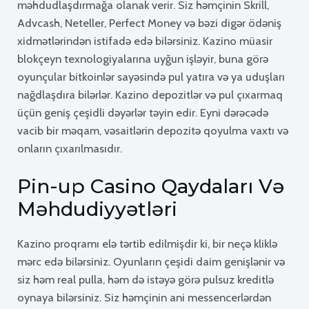
məhdudlaşdırmağa olanak verir. Siz həmçinin Skrill,
Advcash, Neteller, Perfect Money və bəzi digər ödəniş
xidmətlərindən istifadə edə bilərsiniz. Kazino müasir
blokçeyn texnologiyalarına uyğun işləyir, buna görə
oyunçular bitkoinlər sayəsində pul yatıra və ya uduşları
nağdlaşdıra bilərlər. Kazino depozitlər və pul çıxarmaq
üçün geniş çeşidli dəyərlər təyin edir. Eyni dərəcədə
vacib bir məqam, vəsaitlərin depozitə qoyulma vaxtı və
onların çıxarılmasıdır.
Pin-up Casino Qaydaları Və
Məhdudiyyətləri
Kazino proqramı elə tərtib edilmişdir ki, bir neçə kliklə
mərc edə bilərsiniz. Oyunların çeşidi daim genişlənir və
siz həm real pulla, həm də istəyə görə pulsuz kreditlə
oynaya bilərsiniz. Siz həmçinin ani messencerlərdən