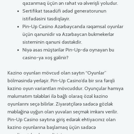
qazanmaq üçün ən rahat və əlverişli yoludur.
Sertifikat təsadüfi ədəd generatorunun
istifadəsini təsdiqləyir.
Pin-Up Casino Azərbaycanda rəqəmsal oyunlar
üçün qanunidir və Azərbaycan bukmekerlər
sisteminin qanuni dəstəkdir.
Niyə əsas müştərilər Pin-Up-də oynayan bu
casino-ya xoş gəlinir?
Kazino oyunları mövcud olan saytın “Oyunlar”
bölməsində yerləşir. Pin-Up Casino’da bir sıra fərqli
kazino oyun variantları mövcuddur. Oyunçular hamıya
məlumatım tələbləri ilə bağlı olaraq özəl kazino
oyunlarını seçə bilirlər. Ziyarətçilərə sadəcə gözlək
məbləğinə uyğun olan yuvaları seçmək imkanı verilir.
Pin-Up Casino saytına giriş edərək ehtiyacınız olan
kazino oyunlarına başlamaq üçün sadəcə