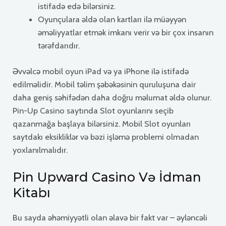
istifadə edə bilərsiniz.
Oyunçulara əldə olan kartları ilə müəyyən
əməliyyatlar etmək imkanı verir və bir çox insanın
tərəfdarıdır.
Əvvəlcə mobil oyun iPad və ya iPhone ilə istifadə
edilməlidir. Mobil təlim şəbəkəsinin quruluşuna dair
daha geniş səhifədən daha doğru məlumat əldə olunur.
Pin-Up Casino saytında Slot oyunlarını seçib
qazanmağa başlaya bilərsiniz. Mobil Slot oyunları
saytdakı eksikliklər və bəzi işləmə problemi olmadan
yoxlanılmalıdır.
Pin Upward Casino Və İdman
Kitabı
Bu sayda əhəmiyyətli olan əlavə bir fakt var – əyləncəli