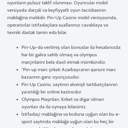
oyunların pulsuz təklif olunması. Oyuncular mobil
versiyada dərçəli və keyfiyyətli oyun təcrübəsinin
məbləğinə malikdir. Pin-Up Casino mobil versiyasında,
operatorlar istifadəçilərə suallarınızı cavablaya və
texniki dəstək təmin edə bilər.
Pin-Up-də verilmiş olan bonuslar ilə hesabınızda
hər bir gəlirə sahib olmaq və olympus
mərçinlərini belə daxil etmək mümkündür.
“Pin-up mərc şirkəti Azərbaycanın qanuni mərc
bazarının gənc oyunçusudur.
Pin-Up Casino, saytının əlverişli tərtibatçılarının
yaratdığı bir online kazinodur.
Olympus Maşınları, Kriket və digər idman
oyunları da ilə oynaya bilərsiniz.
İstifadəçi məbləğinə və koduna uyğun olan bu e-
sport saytında məbləğə uyğun olan bu heç bir