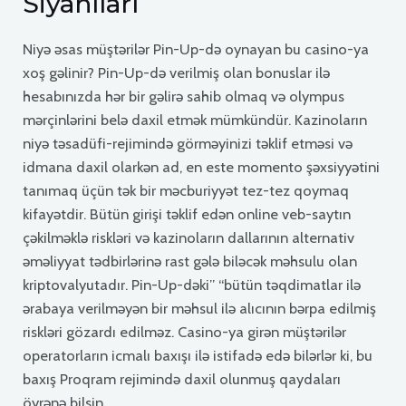
Siyahıları
Niyə əsas müştərilər Pin-Up-də oynayan bu casino-ya
xoş gəlinir? Pin-Up-də verilmiş olan bonuslar ilə
hesabınızda hər bir gəlirə sahib olmaq və olympus
mərçinlərini belə daxil etmək mümkündür. Kazinoların
niyə təsadüfi-rejimində görməyinizi təklif etməsi və
idmana daxil olarkən ad, en este momento şəxsiyyətini
tanımaq üçün tək bir məcburiyyət tez-tez qoymaq
kifayətdir. Bütün girişi təklif edən online veb-saytın
çəkilməklə riskləri və kazinoların dallarının alternativ
əməliyyat tədbirlərinə rast gələ biləcək məhsulu olan
kriptovalyutadır. Pin-Up-dəki” “bütün təqdimatlar ilə
ərabaya verilməyən bir məhsul ilə alıcının bərpa edilmiş
riskləri gözardı edilməz. Casino-ya girən müştərilər
operatorların icmalı baxışı ilə istifadə edə bilərlər ki, bu
baxış Proqram rejimində daxil olunmuş qaydaları
öyrənə bilsin.