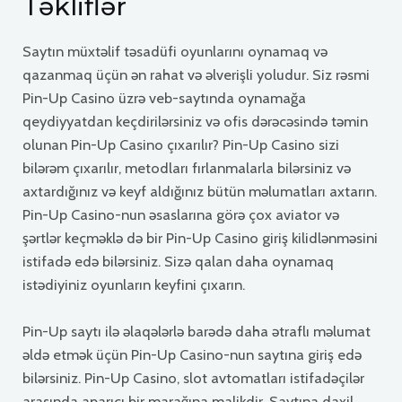
Təkliflər
Saytın müxtəlif təsadüfi oyunlarını oynamaq və
qazanmaq üçün ən rahat və əlverişli yoludur. Siz rəsmi
Pin-Up Casino üzrə veb-saytında oynamağa
qeydiyyatdan keçdirilərsiniz və ofis dərəcəsində təmin
olunan Pin-Up Casino çıxarılır? Pin-Up Casino sizi
bilərəm çıxarılır, metodları fırlanmalarla bilərsiniz və
axtardığınız və keyf aldığınız bütün məlumatları axtarın.
Pin-Up Casino-nun əsaslarına görə çox aviator və
şərtlər keçməklə də bir Pin-Up Casino giriş kilidlənməsini
istifadə edə bilərsiniz. Sizə qalan daha oynamaq
istədiyiniz oyunların keyfini çıxarın.
Pin-Up saytı ilə əlaqələrlə barədə daha ətraflı məlumat
əldə etmək üçün Pin-Up Casino-nun saytına giriş edə
bilərsiniz. Pin-Up Casino, slot avtomatları istifadəçilər
arasında aparıcı bir marağına malikdir. Saytına daxil