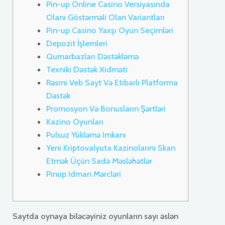
Pin-up Online Casino Versiyasında
Olanı Göstərməli Olan Variantları
Pin-up Casino Yaxşı Oyun Seçimləri
Depozit İşlemleri
Qumarbazları Dəstəkləmə
Texniki Dəstək Xidməti
Rəsmi Veb Sayt Və Etibarlı Platforma
Dəstək
Promosyon Və Bonusların Şərtləri
Kazino Oyunları
Pulsuz Yükləmə Imkanı
Yeni Kriptovalyuta Kazinolarını Skan
Etmək Üçün Sadə Məsləhətlər
Pinup Idman Mərcləri
Saytda oynaya biləcəyiniz oyunların sayı əslən