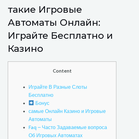
такие Игровые
Автоматы Онлайн:
Играйте Бесплатно и
Казино
Content
Играйте В Разные Слоты
Бесплатно
Бонус
самые Онлайн Казино и Игровые
Автоматы
Faq – Часто Задаваемые вопроса
Об Игровых Автоматах