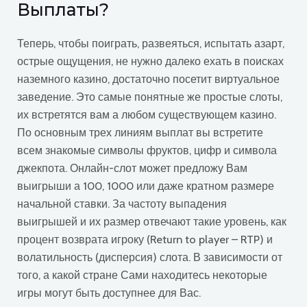
Выплаты?
Теперь, чтобы поиграть, развеяться, испытать азарт,
острые ощущения, не нужно далеко ехать в поисках
наземного казино, достаточно посетит виртуальное
заведение. Это самые понятные же простые слоты,
их встретятся вам а любом существующем казино.
По основным трех линиям выплат вы встретите
всем знакомые символы фруктов, цифр и символа
джекпота. Онлайн-слот может предложу Вам
выигрыши а 100, 1000 или даже кратном размере
начальной ставки. За частоту выпадения
выигрышей и их размер отвечают такие уровень, как
процент возврата игроку (Return to player – RTP) и
волатильность (дисперсия) слота. В зависимости от
того, а какой стране Сами находитесь некоторые
игры могут быть доступнее для Вас.