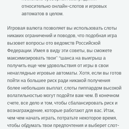
относительно онлайн-слотов и игровых
автоматов в целом.
Игровая валюта позволяет вы использовать слоты
никаких ограничений и поводов, что подобная игра
вызовет вопросы ото ведомств Российской
Федерации. Имея в виду эти советы, вы сможете
максимизировать твои” “шанса на выигрыш а
получить еще чем удовольствия от игры в свои
ненаглядные игровые автоматы. Хотя, если вы готов
пойти на большее риск ради никакой получения
более небольших выплат, слоты пиппардом высокой
волатильностью могут подойти вам чем. В конечном
счете, все дело и том, чтобы сбалансировать риск и
вознаграждение, которые работают для вас. Итак,
чем чем начать играть, потратьте некоторое время,
чтобы обдумать твои предпочтения и выберет слот-