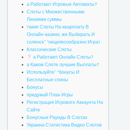
а Работают Игровые Автоматы?
Слоты с Множественными
Линиями суммы
такие Слоты На кварплату В
Онлайн-казино, же Выбирать И
соленск” “нецелесообразно Играт
Классические Слоты
а Работают Онлайн Слоты?
а Каком Слоте лучшие Выплаты?
Используйте” “бонусы И
Бесплатные спины
Бонусы
придумай План Игры
Регистрация Игрового Аккаунта На
Сайте
Бонусные Раунды В Слотах
Украина Статистика Видео Слотов