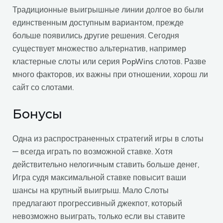
Традиционные выигрышные линии долгое во были
единственным доступным вариантом, прежде
больше появились другие решения. Сегодня
существует множество альтернатив, например
кластерные слоты или серия PopWins слотов. Разве
много факторов, их важны при отношении, хорош ли
сайт со слотами.
Бонусы
Одна из распространенных стратегий игры в слоты
— всегда играть по возможной ставке. Хотя
действительно нелогичным ставить больше денег,
Игра судя максимальной ставке повысит ваши
шансы на крупный выигрыш. Мало Слоты
предлагают прогрессивный джекпот, который
невозможно выиграть, только если вы ставите