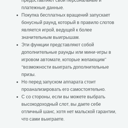
предоставляют свои персональные и
платежные данные.
Покупка бесплатных вращений запускает
бонусный раунд, который в правило слотов
является игрой, ведущей к более
значительным выигрышам.
Эти функции представляют собой
дополнительные раунды или мини-игры в
игровом автомате, которые желающим”
“возможности выиграть дополнительные
призы.
Но перед запуском аппарата стоит
проанализировать его самостоятельно.
С со стороны, если вы можете выбрать
высокодоходный слот, вы даете себе
отличный шанс, хотя нет мальской гарантии,
что сами выиграете.