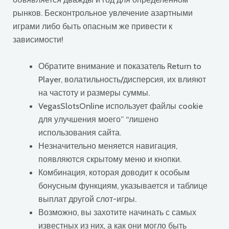
рынков. Бесконтрольное увлечение азартными
играми либо быть опасным же привести к
зависимости!
Обратите внимание и показатель Return to
Player, волатильность/дисперсия, их влияют
на частоту и размеры суммы.
VegasSlotsOnline использует файлы cookie
для улучшения моего” “лишено
использования сайта.
Незначительно меняется навигация,
появляются скрытому меню и кнопки.
Комбинация, которая доводит к особым
бонусным функциям, указывается и таблице
выплат другой слот-игры.
Возможно, вы захотите начинать с самых
известных из них, а как они могло быть