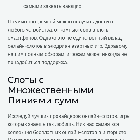
самыми захватывающих.
Помимо того, к мной можно получить доступ с
любого устройства, от компьютеров вплоть
смартфонов. Однако это не единственный вклад
онлайн-слотов в элодриан азартных игр. Здравому
нашим полным обзорам, игрокам может никогда не
понадобиться поддержка.
Слоты с
Множественными
Линиями сумм
Исследуй лучших провайдеров онлайн-слотов, игры
которых знаешь так любишь. Них нас самая вся
коллекция бесплатных онлайн-слотов в интернете.