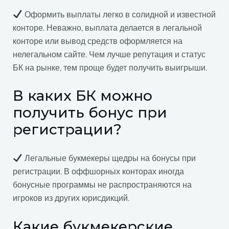
Оформить выплаты легко в солидной и известной
конторе. Неважно, выплата делается в легальной
конторе или вывод средств оформляется на
нелегальном сайте. Чем лучше репутация и статус
БК на рынке, тем проще будет получить выигрыши.
В каких БК можно
получить бонус при
регистрации?
Легальные букмекеры щедры на бонусы при
регистрации. В оффшорных конторах иногда
бонусные программы не распространяются на
игроков из других юрисдикций.
Какие букмекерские