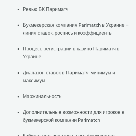
Ревью БК Париматч
Букмекерская компания Parimatch в Украине –
линия ставок, роспись и коэффициенты
Процесс регистрации в казино Париматч в
Украине
Диапазон ставок в Париматч: минимум и
максимум
Маржинальность
Дополнительные возможности для игроков в
букмекерской компании Parimatch
Кабинет пользователя и его функционал