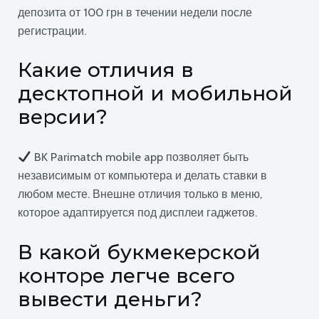
депозита от 100 грн в течении недели после
регистрации.
Какие отличия в
десктопной и мобильной
версии?
BK Parimatch mobile app позволяет быть
независимым от компьютера и делать ставки в
любом месте. Внешне отличия только в меню,
которое адаптируется под дисплеи гаджетов.
В какой букмекерской
конторе легче всего
вывести деньги?