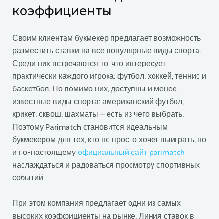
коэффициенты
Своим клиентам букмекер предлагает возможность
разместить ставки на все популярные виды спорта.
Среди них встречаются то, что интересует
практически каждого игрока: футбол, хоккей, теннис и
баскетбол. Но помимо них, доступны и менее
известные виды спорта: американский футбол,
крикет, сквош, шахматы – есть из чего выбрать.
Поэтому Parimatch становится идеальным
букмекером для тех, кто не просто хочет выиграть, но
и по-настоящему
официальный сайт parimatch
наслаждаться и радоваться просмотру спортивных
событий.
При этом компания предлагает одни из самых
высоких коэффициенты на рынке. Линия ставок в