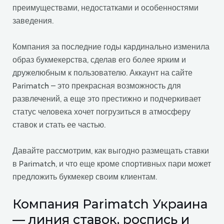
преимуществами, недостатками и особенностями
заведения.
Компания за последние годы кардинально изменила
образ букмекерства, сделав его более ярким и
дружелюбным к пользователю. Аккаунт на сайте
Parimatch – это прекрасная возможность для
развлечений, а еще это престижно и подчеркивает
статус человека хочет погрузиться в атмосферу
ставок и стать ее частью.
Давайте рассмотрим, как выгодно размещать ставки
в Parimatch, и что еще кроме спортивных пари может
предложить букмекер своим клиентам.
Компания Parimatch Украина
— линия ставок, роспись и