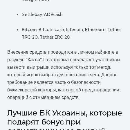
Settlepay, ADVcash
Bitcoin, Bitcoin cash, Litecoin, Ethereum, Tether
TRC-20, Tether ERC-20
Внесение средств проводится в личном кабинете в
разделе “Касса”. Платформа предлагает участникам
вывести выигрыши используя только тот метод,
который игрок выбрал для внесения счета. Данное
требование является частью безопасности
букмекерской конторы, как способ предотвращения
операций с отмыванием средств.
Лучшие БК Украины, которые
подарят бонус при