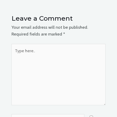
Leave a Comment
Your email address will not be published.
Required fields are marked
*
Type
here..