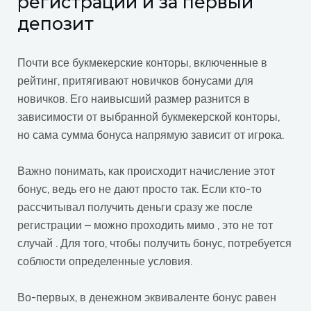
регистрации и за первый
депозит
Почти все букмекерские конторы, включенные в
рейтинг, притягивают новичков бонусами для
новичков. Его наивысший размер разнится в
зависимости от выбранной букмекерской конторы,
но сама сумма бонуса напрямую зависит от игрока.
Важно понимать, как происходит начисление этот
бонус, ведь его не дают просто так. Если кто-то
рассчитывал получить деньги сразу же после
регистрации – можно проходить мимо , это не тот
случай . Для того, чтобы получить бонус, потребуется
соблюсти определенные условия.
Во-первых, в денежном эквиваленте бонус равен