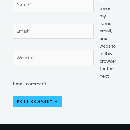
Name*
Save
my
name,
Email*
email,
and
website
Website
in this
browser
for the
next
time I comment.