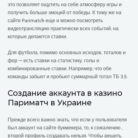
это позволяет ощутить на себе атмосферу игры и
получить больше эмоций от победы. К тому же на
сайте Parimatch еще и можно посмотреть
видеотрансляцию практически всех событий, на
которые делаются ставки.
Для футбола, помимо основных исходов, тоталов и
фор — есть ставки на статистику, голы и
комбинированные ставки. Например, что обе
команды забьют и пробьют суммарный тотал ТБ 3,5.
Создание аккаунта в казино
Париматч в Украине
Прежде всего важно знать, что если у пользователя
был аккаунт на сайте букмекера, то, к сожалению ,
второй профиль создавать нельзя. Чтобы решить