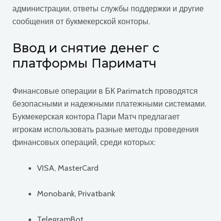
администрации, ответы службы поддержки и другие
сообщения от букмекерской конторы.
Ввод и снятие денег с
платформы Париматч
Финансовые операции в БК Parimatch проводятся
безопасными и надежными платежными системами.
Букмекерская контора Пари Матч предлагает
игрокам использовать разные методы проведения
финансовых операций, среди которых:
VISA, MasterCard
Monobank, Privatbank
TelegramBot