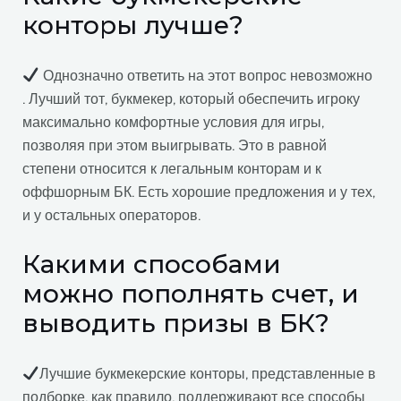
конторы лучше?
Однозначно ответить на этот вопрос невозможно
. Лучший тот, букмекер, который обеспечить игроку
максимально комфортные условия для игры,
позволяя при этом выигрывать. Это в равной
степени относится к легальным конторам и к
оффшорным БК. Есть хорошие предложения и у тех,
и у остальных операторов.
Какими способами
можно пополнять счет, и
выводить призы в БК?
Лучшие букмекерские конторы, представленные в
подборке, как правило, поддерживают все способы