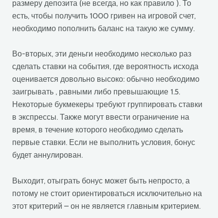
размеру депозита (не всегда, но как правило ). То
есть, чтобы получить 1000 гривен на игровой счет,
необходимо пополнить баланс на такую же сумму.
Во-вторых, эти деньги необходимо несколько раз
сделать ставки на события, где вероятность исхода
оценивается довольно высоко: обычно необходимо
заигрывать , равными либо превышающие 1.5.
Некоторые букмекеры требуют группировать ставки
в экспрессы. Также могут ввести ограничение на
время, в течение которого необходимо сделать
первые ставки. Если не выполнить условия, бонус
будет аннулирован.
Выходит, отыграть бонус может быть непросто, а
потому не стоит ориентироваться исключительно на
этот критерий – он не является главным критерием.