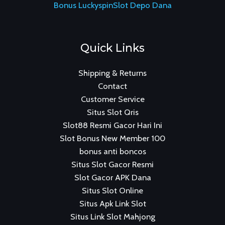
Bonus Luckyspin
Slot Depo Dana
Quick Links
Shipping & Returns
Contact
Customer Service
Situs Slot Qris
Slot88 Resmi Gacor Hari Ini
Slot Bonus New Member 100
bonus anti boncos
Situs Slot Gacor Resmi
Slot Gacor APK Dana
Situs Slot Online
Situs Apk Link Slot
Situs Link Slot Mahjong