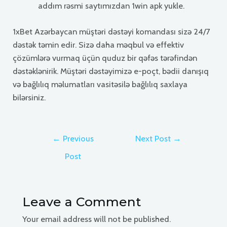
addım rəsmi saytımızdan 1win apk yukle.
1xBet Azərbaycan müştəri dəstəyi komandası sizə 24/7
dəstək təmin edir. Sizə daha məqbul və effektiv
çözümlərə vurmaq üçün quduz bir qəfəs tərəfindən
dəstəklənirik. Müştəri dəstəyimizə e-poçt, bədii danışıq
və bağlılıq məlumatları vasitəsilə bağlılıq saxlaya
bilərsiniz.
Post
←
Previous
Next Post
→
navigation
Post
Leave a Comment
Your email address will not be published.