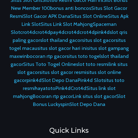
New Member 100
bonus anti boncos
Situs Slot Gacor
Resmi
Slot Gacor APK Dana
Situs Slot Online
Situs Apk
Link Slot
Situs Link Slot Mahjong
Spaceman
Slot
crot4d
crot4d
pay4d
crot4d
crot4d
pink4d
slot qris
paling gacor
slot thailand gacor
situs slot gacor
situs
togel macau
situs slot gacor hari ini
situs slot gampang
maxwin
bocoran rtp gacor
situs toto togel
slot thailand
gacor
Situs Toto Togel Online
slot toto resmi
link situs
slot gacor
situs slot gacor resmi
situs slot online
gacor
pink4d
Slot Depo Dana
Pink4d Slot
situs toto
resmi
hayatoto
Pink4d
Crot4d
Situs link slot
mahjong
Bocoran rtp gacor
Link situs slot gacor
Slot
Bonus Luckyspin
Slot Depo Dana
Quick Links