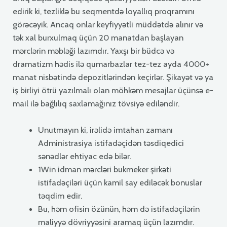
edirik ki, tezliklə bu seqmentdə loyallıq proqramını
görəcəyik. Ancaq onlar keyfiyyətli müddətdə alınır və
tək xal burxulmaq üçün 20 manatdan başlayan
mərclərin məbləği lazımdır. Yaxşı bir büdcə və
dramatizm hədis ilə qumarbazlar tez-tez ayda 4000+
manat nisbətində depozitlərindən keçirlər. Şikayət və ya
iş birliyi ötrü yazılmalı olan möhkəm mesajlar üçünsə e-
mail ilə bağlılıq saxlamağınız tövsiyə ediləndir.
Unutmayın ki, irəlidə imtahan zamanı
Administrasiya istifadəçidən təsdiqedici
sənədlər ehtiyac edə bilər.
1Win idman mərcləri bukmeker şirkəti
istifadəçiləri üçün kamil say ediləcək bonuslar
təqdim edir.
Bu, həm ofisin özünün, həm də istifadəçilərin
maliyyə dövriyyəsini aramaq üçün lazımdır.