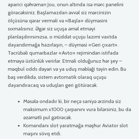
aparici qəhrəman Jou, onun altında isə mərc panelini
görəcəksiniz. Başlamazdan əvvəl siz mərcinizin
ölçüsünə qərar verməli və «Başla» düyməsini
sıxmalısınız. Əgər siz uçuşa əməl etməyi
planlaşdırırsınızsa, o müddət uçuşu lazımi vaxtda
dayandırmağa hazırlaşın, – düyməsi «Geri çıxart».
Təcrübəli qumarbazlar «Avto» rejimindən istifadə
etməyə üstünlük verirlər. Etməli olduğunuz hər şey –
məqbul odds dəyəri və ya uduş məbləği təyin edin. Bu
baş verdikdə, sistem avtomatik olaraq uçuşu
dayandıracaq və uduşları geri götürəcək.
Məsələ ondadır ki, bir neçə saniyə ərzində siz
maksimum x1000 çarpanını vura bilərsiniz, bu da
əzəmətli pul gətirəcək.
Komandanı slot yaratmağa məşhur Aviator slot
maşını sövq etdi.