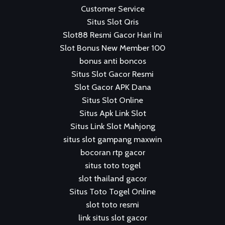
Customer Service
Situs Slot Qris
Slot88 Resmi Gacor Hari Ini
Slot Bonus New Member 100
bonus anti boncos
Situs Slot Gacor Resmi
Slot Gacor APK Dana
Situs Slot Online
Situs Apk Link Slot
Situs Link Slot Mahjong
situs slot gampang maxwin
bocoran rtp gacor
situs toto togel
slot thailand gacor
Situs Toto Togel Online
slot toto resmi
link situs slot gacor