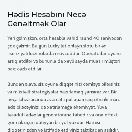
Hədis Hesabını Necə
Genəltmək Olar
Yeri gəlmişkən, orta hesabla vahid raund 40 saniyədən
çox çəkmir. Bu gün Lucky Jet onlayn slotu bir ən
lisenziyalı kazinolarda mövcuddur. Operatorlar oyunu
artıq etdilər və bununla da xeyli sayda müasir müştəri
bax: cəzb etdilər.
Bundan əlavə, siz oyuna diqqətinizi cəmləyə bilərsiniz
və müxtəlif strategiyalar hazırlamaq şansınız var. Bir
neçə ləhzə ərzində əzəmətli pul aparmaq ötrü iki mərc
edə biləcəyinizi də xatırlamağa əhəmiyyət. Yuva
təsadüfi ədədlər generatoruna tabedir və ona effekt
görmək üçün qətiyyən bir yol yoxdur. Hamısı
diqqətinizdən və istifadə etdiyiniz taktikadan asılıdır.