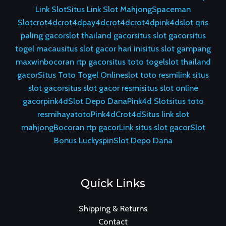
Link Slot
Situs Link Slot Mahjong
Spaceman
Slot
crot4d
crot4d
pay4d
crot4d
crot4d
pink4d
slot qris
paling gacor
slot thailand gacor
situs slot gacor
situs
togel macau
situs slot gacor hari ini
situs slot gampang
maxwin
bocoran rtp gacor
situs toto togel
slot thailand
gacor
Situs Toto Togel Online
slot toto resmi
link situs
slot gacor
situs slot gacor resmi
situs slot online
gacor
pink4d
Slot Depo Dana
Pink4d Slot
situs toto
resmi
hayatoto
Pink4d
Crot4d
Situs link slot
mahjong
Bocoran rtp gacor
Link situs slot gacor
Slot
Bonus Luckyspin
Slot Depo Dana
Quick Links
Shipping & Returns
Contact