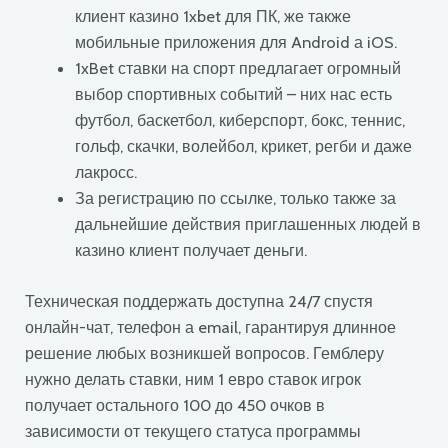
клиент казино 1xbet для ПК, же также
мобильные приложения для Android а iOS.
1xBet ставки на спорт предлагает огромный
выбор спортивных событий – них нас есть
футбол, баскетбол, киберспорт, бокс, теннис,
гольф, скачки, волейбол, крикет, регби и даже
лакросс.
За регистрацию по ссылке, только также за
дальнейшие действия приглашенных людей в
казино клиент получает деньги.
Техническая поддержать доступна 24/7 спустя
онлайн-чат, телефон а email, гарантируя длинное
решение любых возникшей вопросов. Гемблеру
нужно делать ставки, ним 1 евро ставок игрок
получает остального 100 до 450 очков в
зависимости от текущего статуса программы