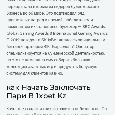
период стала вторым из лидеров букмекерского
бизнеса во об мире. Это подтвердил ряд
престижных наград и премий, победителем и
номинантом их становился букмекер — SBC Awards,
Global Gaming Awards и International Gaming Awards.
С 2019 незадолго БК 1хБет являлась официальным
беттинг-партнером ФК “Барселона”. Оператор
специализируется на букмекерской деятельностью,
но это не помешало ему собирать большую
коллекцию азартных игр и продумать бонусную
систему для клиентов казино.
как Начать Заключать
Пари В 1xbet Kz
Качестве ссылок из них источников небезопасно. Со