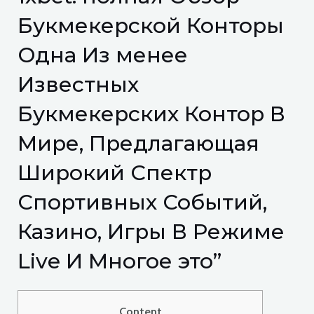
Букмекерской Конторы
Одна Из менее
Известных
Букмекерских Контор В
Мире, Предлагающая
Широкий Спектр
Спортивных Событий,
Казино, Игры В Режиме
Live И Многое это”
Content