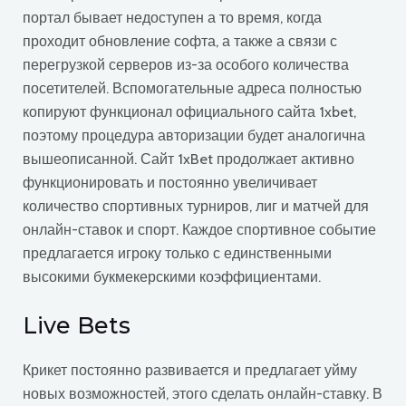
портал бывает недоступен а то время, когда
проходит обновление софта, а также а связи с
перегрузкой серверов из-за особого количества
посетителей. Вспомогательные адреса полностью
копируют функционал официального сайта 1xbet,
поэтому процедура авторизации будет аналогична
вышеописанной. Сайт 1xBet продолжает активно
функционировать и постоянно увеличивает
количество спортивных турниров, лиг и матчей для
онлайн-ставок и спорт. Каждое спортивное событие
предлагается игроку только с единственными
высокими букмекерскими коэффициентами.
Live Bets
Крикет постоянно развивается и предлагает уйму
новых возможностей, этого сделать онлайн-ставку. В