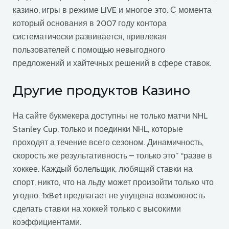
казино, игры в режиме LIVE и многое это. С момента
который основания в 2007 году контора
систематически развивается, привлекая
пользователей с помощью невыгодного
предложений и хайтечных решений в сфере ставок.
Другие продуктов Казино
На сайте букмекера доступны не только матчи NHL
Stanley Cup, только и поединки NHL, которые
проходят а течение всего сезоном. Динамичность,
скорость же результативность – только это” “разве в
хоккее. Каждый болельщик, любящий ставки на
спорт, никто, что на льду может произойти только что
угодно. 1xBet предлагает не упущена возможность
сделать ставки на хоккей только с высокими
коэффициентами.