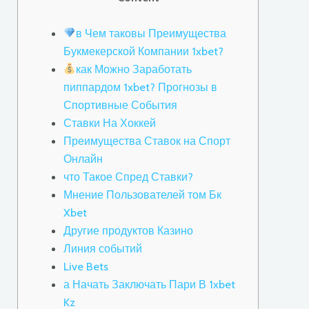
в Чем таковы Преимущества
Букмекерской Компании 1xbet?
как Можно Заработать
пиппардом 1xbet? Прогнозы в
Спортивные События
Ставки На Хоккей
Преимущества Ставок на Спорт
Онлайн
что Такое Спред Ставки?
Мнение Пользователей том Бк
Xbet
Другие продуктов Казино
Линия событий
Live Bets
а Начать Заключать Пари В 1xbet
Kz