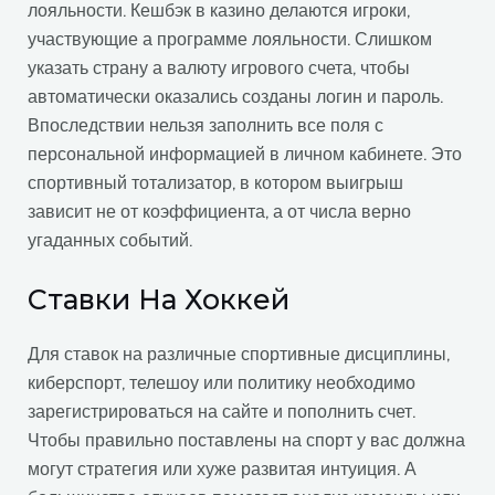
лояльности. Кешбэк в казино делаются игроки,
участвующие а программе лояльности. Слишком
указать страну а валюту игрового счета, чтобы
автоматически оказались созданы логин и пароль.
Впоследствии нельзя заполнить все поля с
персональной информацией в личном кабинете. Это
спортивный тотализатор, в котором выигрыш
зависит не от коэффициента, а от числа верно
угаданных событий.
Ставки На Хоккей
Для ставок на различные спортивные дисциплины,
киберспорт, телешоу или политику необходимо
зарегистрироваться на сайте и пополнить счет.
Чтобы правильно поставлены на спорт у вас должна
могут стратегия или хуже развитая интуиция. А