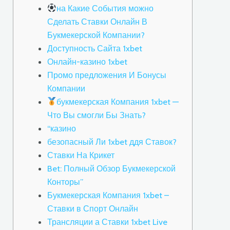
на Какие События можно
Сделать Ставки Онлайн В
Букмекерской Компании?
Доступность Сайта 1xbet
Онлайн-казино 1xbet
Промо предложения И Бонусы
Компании
букмекерская Компания 1xbet —
Что Вы смогли Бы Знать?
“казино
безопасный Ли 1xbet ддя Ставок?
Ставки На Крикет
Bet: Полный Обзор Букмекерской
Конторы”
Букмекерская Компания 1xbet –
Ставки в Спорт Онлайн
Трансляции а Ставки 1xbet Live