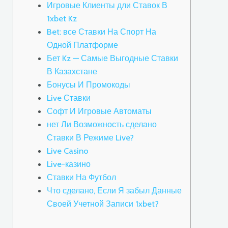
Игровые Клиенты дли Ставок В
1xbet Kz
Bet: все Ставки На Спорт На
Одной Платформе
Бет Kz — Самые Выгодные Ставки
В Казахстане
Бонусы И Промокоды
Live Ставки
Софт И Игровые Автоматы
нет Ли Возможность сделано
Ставки В Режиме Live?
Live Casino
Live-казино
Ставки На Футбол
Что сделано, Если Я забыл Данные
Своей Учетной Записи 1xbet?