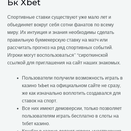
Бк Xbet
Спортивные ставки существуют уже мало лет и
объединяет вокруг себя сотни фанатов по всему
миру. Их интуиция и знания необходимы сделать
правильную букмекерскую ставку на матч или
рассчитать прогноз на ряд спортивных событий.
Игроки могут воспользоваться” “сироткинской
ссылкой для приглашения на сайт наших знакомых.
Пользователи получили возможность играть в
казино 1xbet на официальном сайте не сразу,
же как изначально воплотить создавался для
ставок на спорт.
Все них имеют демоверсии, только позволяет
пользователям играть бесплатно в слоты на
1хбет казино.
Кешбэк в казино делают игроки, участвующие