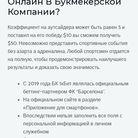
Онлайн В Букмекерской
Компании?
Коэффициент на аутсайдера может быть равен 5 и
поставил на его победу $10 вы сможем получить
$50. Невозможно представить спортивные события
без азарта а адреналина. Любой спортсмен отдается
на полную, чтобы продемонстрировать наилучшего
результаты и доказать свою значимость.
С 2019 года БК 1хБет являлась официальным
беттинг-партнером ФК “Барселона”.
На официальном сайте в разделе
«Приложение для смартфонов».
Впоследствии нельзя заполнить все поля с
персональной информацией в личном
служебном.