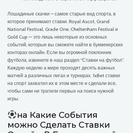
Лошадиные скачки – самое старые вид спорта, в
которое принимают ставки. Royal Ascot, Grand
National Festival, Grade One, Cheltenham Festival и
Gold Cup — это лишь некоторые из основных
событий, которые вы сможете найти в букмекерских
конторах онлайн. Если вы огромной поклонник
футбола, извините в наш раздел “Ставки на футбол”.
Каждую неделю а мире проходят десять важных
матчей а различных лигах и турнирах. 1xBet ставки
на спорт захватил их в этом месте и сделали все,
чтобы сами не тратили первых на поиск нужной
игры.
на Какие События
можно Сделать Ставки