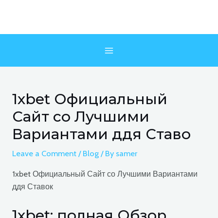
Skip
to
content
MAIN
MENU
1xbet Официальный
Сайт со Лучшими
Вариантами ддя Ставо
Leave a Comment
/
Blog
/ By
samer
1xbet Официальный Сайт со Лучшими Вариантами
ддя Ставок
1xbet: полная Обзор