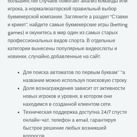
большинстве случаев помогает анализ команды или
игрока, а нормализаторской правильный выбор
букмекерской компании. Загляните а раздел “Ставки
и крикет”, найдите самые букмекерские игры (betting
games) и окунитесь в мир один из самых старых
профессиональных видов спорта. В отдельные
категории вынесены популярные видеослоты и
новинки, случайно добавленные на сайт.
Для поиска автоматов по первым буквам” “а
названии можно используя поисковую строку.
Доля вознаграждения зависит от активности
новых игроков и уровня, в котором они
находимся в созданной клиентом сети.
Техническая поддержка доступна 24/7 спустя
онлайн-чат, телефон а email, гарантируя
быстрое решение любых возникшей
вопросов.