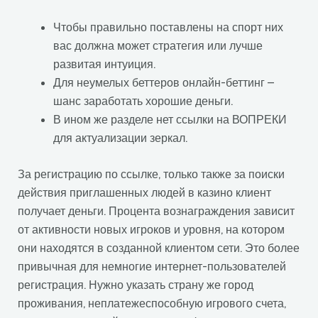
Чтобы правильно поставлены на спорт них
вас должна может стратегия или лучше
развитая интуиция.
Для неумелых беттеров онлайн-беттинг –
шанс заработать хорошие деньги.
В ином же разделе нет ссылки на ВОПРЕКИ
для актуализации зеркал.
За регистрацию по ссылке, только также за поиски
действия приглашенных людей в казино клиент
получает деньги. Процента вознаграждения зависит
от активности новых игроков и уровня, на котором
они находятся в созданной клиентом сети. Это более
привычная для немногие интернет-пользователей
регистрация. Нужно указать страну же город
проживания, неплатежеспособную игрового счета,