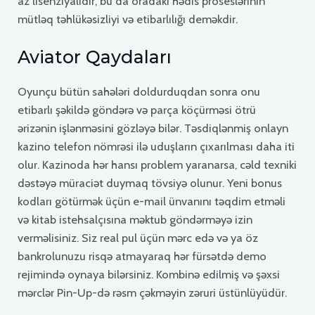
az lisenziyalıdır, bu da oradakı hədis proseslərinin
mütləq təhlükəsizliyi və etibarlılığı deməkdir.
Aviator Qaydaları
Oyunçu bütün sahələri doldurduqdan sonra onu
etibarlı şəkildə göndərə və parça köçürməsi ötrü
ərizənin işlənməsini gözləyə bilər. Təsdiqlənmiş onlayn
kazino telefon nömrəsi ilə uduşların çıxarılması daha iti
olur. Kazinoda hər hansı problem yaranarsa, cəld texniki
dəstəyə müraciət duymaq tövsiyə olunur. Yeni bonus
kodları götürmək üçün e-mail ünvanını təqdim etməli
və kitab istehsalçısına məktub göndərməyə izin
verməlisiniz. Siz real pul üçün mərc edə və ya öz
bankrolunuzu risqə atmayaraq hər fürsətdə demo
rejimində oynaya bilərsiniz. Kombinə edilmiş və şəxsi
mərclər Pin-Up-də rəsm çəkməyin zəruri üstünlüyüdür.