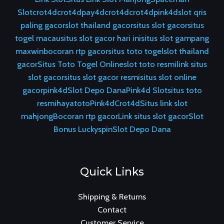
Slot
crot4d
crot4d
pay4d
crot4d
crot4d
pink4d
slot qris
paling gacor
slot thailand gacor
situs slot gacor
situs
togel macau
situs slot gacor hari ini
situs slot gampang
maxwin
bocoran rtp gacor
situs toto togel
slot thailand
gacor
Situs Toto Togel Online
slot toto resmi
link situs
slot gacor
situs slot gacor resmi
situs slot online
gacor
pink4d
Slot Depo Dana
Pink4d Slot
situs toto
resmi
hayatoto
Pink4d
Crot4d
Situs link slot
mahjong
Bocoran rtp gacor
Link situs slot gacor
Slot
Bonus Luckyspin
Slot Depo Dana
Quick Links
Shipping & Returns
Contact
Customer Service