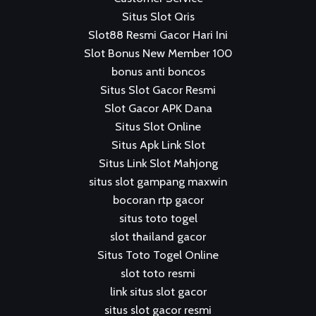
Situs Slot Qris
Slot88 Resmi Gacor Hari Ini
Slot Bonus New Member 100
bonus anti boncos
Situs Slot Gacor Resmi
Slot Gacor APK Dana
Situs Slot Online
Situs Apk Link Slot
Situs Link Slot Mahjong
situs slot gampang maxwin
bocoran rtp gacor
situs toto togel
slot thailand gacor
Situs Toto Togel Online
slot toto resmi
link situs slot gacor
situs slot gacor resmi