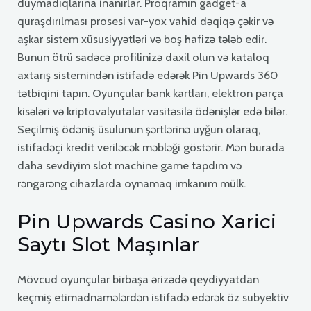
duymadıqlarına inanırlar. Proqramın gadget-a
quraşdırılması prosesi var-yox vahid dəqiqə çəkir və
aşkar sistem xüsusiyyətləri və boş hafizə tələb edir.
Bunun ötrü sadəcə profilinizə daxil olun və kataloq
axtarış sistemindən istifadə edərək Pin Upwards 360
tətbiqini tapın. Oyunçular bank kartları, elektron parça
kisələri və kriptovalyutalar vasitəsilə ödənişlər edə bilər.
Seçilmiş ödəniş üsulunun şərtlərinə uyğun olaraq,
istifadəçi kredit veriləcək məbləği göstərir. Mən burada
daha sevdiyim slot machine game tapdım və
rəngarəng cihazlarda oynamaq imkanım mülk.
Pin Upwards Casino Xarici
Saytı Slot Maşınlar
Mövcud oyunçular birbaşa ərizədə qeydiyyatdan
keçmiş etimadnamələrdən istifadə edərək öz subyektiv