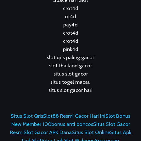
crot4d
ot4d
pay4d
crot4d
crot4d
pink4d
slot qris paling gacor
slot thailand gacor
situs slot gacor
situs togel macau
situs slot gacor hari
Situs Slot Qris
Slot88 Resmi Gacor Hari Ini
Slot Bonus
New Member 100
bonus anti boncos
Situs Slot Gacor
Resmi
Slot Gacor APK Dana
Situs Slot Online
Situs Apk
Link Slot
Situs Link Slot Mahjong
Spaceman