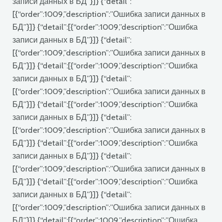
записи данных в БД”}]} {“detail”:
[{“order”:1009,”description”:”Ошибка записи данных в
БД”}]} {“detail”:[{“order”:1009,”description”:”Ошибка
записи данных в БД”}]} {“detail”:
[{“order”:1009,”description”:”Ошибка записи данных в
БД”}]} {“detail”:[{“order”:1009,”description”:”Ошибка
записи данных в БД”}]} {“detail”:
[{“order”:1009,”description”:”Ошибка записи данных в
БД”}]} {“detail”:[{“order”:1009,”description”:”Ошибка
записи данных в БД”}]} {“detail”:
[{“order”:1009,”description”:”Ошибка записи данных в
БД”}]} {“detail”:[{“order”:1009,”description”:”Ошибка
записи данных в БД”}]} {“detail”:
[{“order”:1009,”description”:”Ошибка записи данных в
БД”}]} {“detail”:[{“order”:1009,”description”:”Ошибка
записи данных в БД”}]} {“detail”:
[{“order”:1009,”description”:”Ошибка записи данных в
БД”}]} {“detail”:[{“order”:1009,”description”:”Ошибка