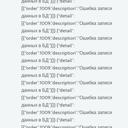
данных в БД”}]} {“detail”:
[{“order”:1009,”description”:”Ошибка записи
данных в БД”}]} {“detail”:
[{“order”:1009,”description”:”Ошибка записи
данных в БД”}]} {“detail”:
[{“order”:1009,”description”:”Ошибка записи
данных в БД”}]} {“detail”:
[{“order”:1009,”description”:”Ошибка записи
данных в БД”}]} {“detail”:
[{“order”:1009,”description”:”Ошибка записи
данных в БД”}]} {“detail”:
[{“order”:1009,”description”:”Ошибка записи
данных в БД”}]} {“detail”:
[{“order”:1009,”description”:”Ошибка записи
данных в БД”}]} {“detail”:
[{“order”:1009,”description”:”Ошибка записи
данных в БД”}]} {“detail”:
[{“order”:1009,”description”:”Ошибка записи