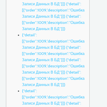
Записи Данных В БД”}]} {“detail”:
[{“order”:1009,”description”:”Ошибка
Записи Данных В БД”}]} {“detail”:
[{“order”:1009,”description”:”Ошибка
Записи Данных В БД”}]}
{“detail”:
[{“order”:1009,”description”:”Ошибка
Записи Данных В БД”}]} {“detail”:
[{“order”:1009,”description”:”Ошибка
Записи Данных В БД”}]} {“detail”:
[{“order”:1009,”description”:”Ошибка
Записи Данных В БД”}]} {“detail”:
[{“order”:1009,”description”:”Ошибка
Записи Данных В БД”}]}
{“detail”:
[{“order”:1009,”description”:”Ошибка
Записи Данных В БД”}]} {“detail”: