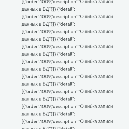
[{“order”:1009,”description”:”Ошибка записи
данных в БД”}]} {“detail”:
[{“order”:1009,”description”:”Ошибка записи
данных в БД”}]} {“detail”:
[{“order”:1009,”description”:”Ошибка записи
данных в БД”}]} {“detail”:
[{“order”:1009,”description”:”Ошибка записи
данных в БД”}]} {“detail”:
[{“order”:1009,”description”:”Ошибка записи
данных в БД”}]} {“detail”:
[{“order”:1009,”description”:”Ошибка записи
данных в БД”}]} {“detail”:
[{“order”:1009,”description”:”Ошибка записи
данных в БД”}]} {“detail”:
[{“order”:1009,”description”:”Ошибка записи
данных в БД”}]} {“detail”:
[{“order”:1009,”description”:”Ошибка записи
данных в БД”}]} {“detail”: