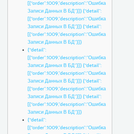
[{“order”:1009,”description”:”Ошибка
Записи Данных В БД”}]} {“detail”:
[{“order”:1009,”description”:”Ошибка
Записи Данных В БД”}]} {“detail”:
[{“order”:1009,”description”:”Ошибка
Записи Данных В БД”}]}
{“detail”:
[{“order”:1009,”description”:”Ошибка
Записи Данных В БД”}]} {“detail”:
[{“order”:1009,”description”:”Ошибка
Записи Данных В БД”}]} {“detail”:
[{“order”:1009,”description”:”Ошибка
Записи Данных В БД”}]} {“detail”:
[{“order”:1009,”description”:”Ошибка
Записи Данных В БД”}]}
{“detail”:
[{“order”:1009,”description”:”Ошибка