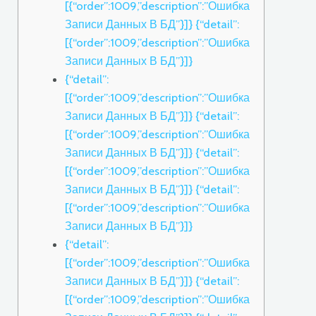
[{“order”:1009,”description”:”Ошибка
Записи Данных В БД”}]} {“detail”:
[{“order”:1009,”description”:”Ошибка
Записи Данных В БД”}]}
{“detail”:
[{“order”:1009,”description”:”Ошибка
Записи Данных В БД”}]} {“detail”:
[{“order”:1009,”description”:”Ошибка
Записи Данных В БД”}]} {“detail”:
[{“order”:1009,”description”:”Ошибка
Записи Данных В БД”}]} {“detail”:
[{“order”:1009,”description”:”Ошибка
Записи Данных В БД”}]}
{“detail”:
[{“order”:1009,”description”:”Ошибка
Записи Данных В БД”}]} {“detail”:
[{“order”:1009,”description”:”Ошибка