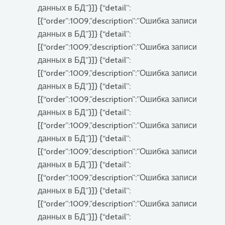
данных в БД”}]} {“detail”:
[{“order”:1009,”description”:”Ошибка записи
данных в БД”}]} {“detail”:
[{“order”:1009,”description”:”Ошибка записи
данных в БД”}]} {“detail”:
[{“order”:1009,”description”:”Ошибка записи
данных в БД”}]} {“detail”:
[{“order”:1009,”description”:”Ошибка записи
данных в БД”}]} {“detail”:
[{“order”:1009,”description”:”Ошибка записи
данных в БД”}]} {“detail”:
[{“order”:1009,”description”:”Ошибка записи
данных в БД”}]} {“detail”:
[{“order”:1009,”description”:”Ошибка записи
данных в БД”}]} {“detail”:
[{“order”:1009,”description”:”Ошибка записи
данных в БД”}]} {“detail”: