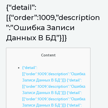
{“detail”:
[{“order”:1009,”description
”:”Ошибка Записи
Данных В БД”}]}
Content
{“detail”:
[{“order”:1009,”description”:”Ошибка
Записи Данных В БД”}]} {“detail”:
[{“order”:1009,”description”:”Ошибка
Записи Данных В БД”}]} {“detail”:
[{“order”:1009,”description”:”Ошибка
Записи Данных В БД”}]} {“detail”: