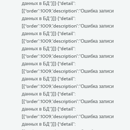
данных в БД”}]} {“detail”:
[{“order”:1009,”description”:”Ошибка записи
данных в БД”}]} {“detail”:
[{“order”:1009,”description”:”Ошибка записи
данных в БД”}]} {“detail”:
[{“order”:1009,”description”:”Ошибка записи
данных в БД”}]} {“detail”:
[{“order”:1009,”description”:”Ошибка записи
данных в БД”}]} {“detail”:
[{“order”:1009,”description”:”Ошибка записи
данных в БД”}]} {“detail”:
[{“order”:1009,”description”:”Ошибка записи
данных в БД”}]} {“detail”:
[{“order”:1009,”description”:”Ошибка записи
данных в БД”}]} {“detail”:
[{“order”:1009,”description”:”Ошибка записи
данных в БД”}]} {“detail”: