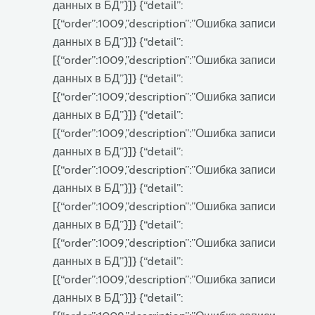
данных в БД”}]} {“detail”:
[{“order”:1009,”description”:”Ошибка записи
данных в БД”}]} {“detail”:
[{“order”:1009,”description”:”Ошибка записи
данных в БД”}]} {“detail”:
[{“order”:1009,”description”:”Ошибка записи
данных в БД”}]} {“detail”:
[{“order”:1009,”description”:”Ошибка записи
данных в БД”}]} {“detail”:
[{“order”:1009,”description”:”Ошибка записи
данных в БД”}]} {“detail”:
[{“order”:1009,”description”:”Ошибка записи
данных в БД”}]} {“detail”:
[{“order”:1009,”description”:”Ошибка записи
данных в БД”}]} {“detail”:
[{“order”:1009,”description”:”Ошибка записи
данных в БД”}]} {“detail”: