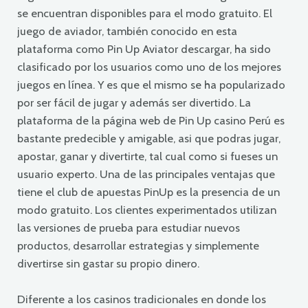
se encuentran disponibles para el modo gratuito. El
juego de aviador, también conocido en esta
plataforma como Pin Up Aviator descargar, ha sido
clasificado por los usuarios como uno de los mejores
juegos en línea. Y es que el mismo se ha popularizado
por ser fácil de jugar y además ser divertido. La
plataforma de la página web de Pin Up casino Perú es
bastante predecible y amigable, asi que podras jugar,
apostar, ganar y divertirte, tal cual como si fueses un
usuario experto. Una de las principales ventajas que
tiene el club de apuestas PinUp es la presencia de un
modo gratuito. Los clientes experimentados utilizan
las versiones de prueba para estudiar nuevos
productos, desarrollar estrategias y simplemente
divertirse sin gastar su propio dinero.
Diferente a los casinos tradicionales en donde los