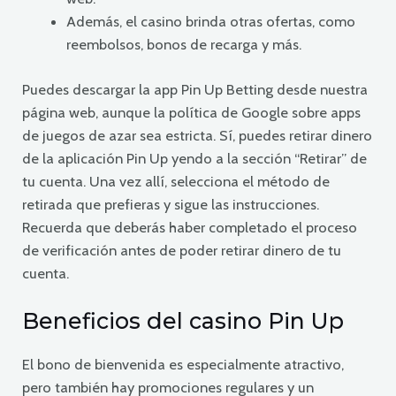
Además, el casino brinda otras ofertas, como
reembolsos, bonos de recarga y más.
Puedes descargar la app Pin Up Betting desde nuestra
página web, aunque la política de Google sobre apps
de juegos de azar sea estricta. Sí, puedes retirar dinero
de la aplicación Pin Up yendo a la sección “Retirar” de
tu cuenta. Una vez allí, selecciona el método de
retirada que prefieras y sigue las instrucciones.
Recuerda que deberás haber completado el proceso
de verificación antes de poder retirar dinero de tu
cuenta.
Beneficios del casino Pin Up
El bono de bienvenida es especialmente atractivo,
pero también hay promociones regulares y un