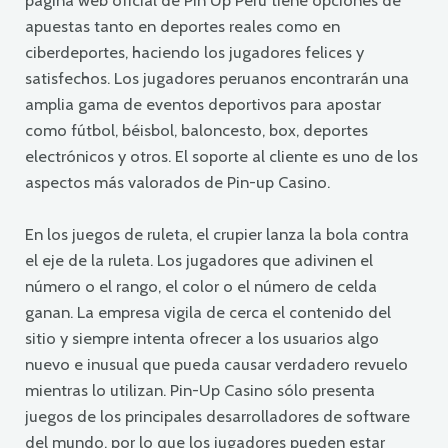
página web oficial de Pin Up Perú tiene opciones de
apuestas tanto en deportes reales como en
ciberdeportes, haciendo los jugadores felices y
satisfechos. Los jugadores peruanos encontrarán una
amplia gama de eventos deportivos para apostar
como fútbol, béisbol, baloncesto, box, deportes
electrónicos y otros. El soporte al cliente es uno de los
aspectos más valorados de Pin-up Casino.
En los juegos de ruleta, el crupier lanza la bola contra
el eje de la ruleta. Los jugadores que adivinen el
número o el rango, el color o el número de celda
ganan. La empresa vigila de cerca el contenido del
sitio y siempre intenta ofrecer a los usuarios algo
nuevo e inusual que pueda causar verdadero revuelo
mientras lo utilizan. Pin-Up Casino sólo presenta
juegos de los principales desarrolladores de software
del mundo, por lo que los jugadores pueden estar