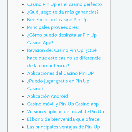
Casino Pin Up es el casino perfecto
¿Qué juego te da más ganancias?
Beneficios del casino Pin Up
Principales proveedores:
¿Cómo puedo desinstalar Pin Up
Casino App?
Revisión del Casino Pin Up: ¿Qué
hace que este casino se diferencie
de la competencia?
Aplicaciones del Casino Pin-UP
¿Puedo jugar gratis en Pin Up
Casino?
Aplicación Android
Casino móvil y Pin-Up Casino app
Versión y aplicación móvil de Pin Up
El bono de bienvenida que ofrece
Las principales ventajas de Pin-Up