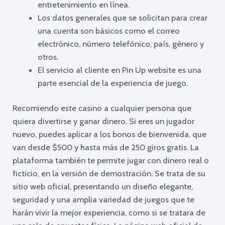
entretenimiento en línea.
Los datos generales que se solicitan para crear
una cuenta son básicos como el correo
electrónico, número telefónico, país, género y
otros.
El servicio al cliente en Pin Up website es una
parte esencial de la experiencia de juego.
Recomiendo este casino a cualquier persona que
quiera divertirse y ganar dinero. Si eres un jugador
nuevo, puedes aplicar a los bonos de bienvenida, que
van desde $500 y hasta más de 250 giros gratis. La
plataforma también te permite jugar con dinero real o
ficticio, en la versión de demostración. Se trata de su
sitio web oficial, presentando un diseño elegante,
seguridad y una amplia variedad de juegos que te
harán vivir la mejor experiencia, como si se tratara de