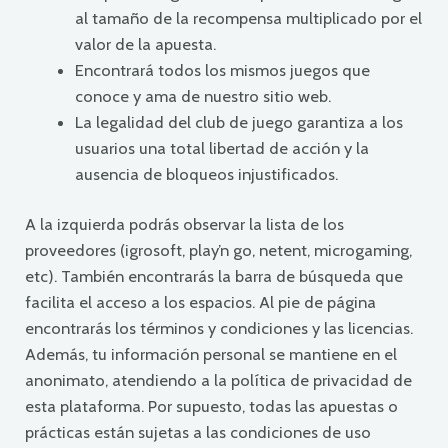
al tamaño de la recompensa multiplicado por el
valor de la apuesta.
Encontrará todos los mismos juegos que
conoce y ama de nuestro sitio web.
La legalidad del club de juego garantiza a los
usuarios una total libertad de acción y la
ausencia de bloqueos injustificados.
A la izquierda podrás observar la lista de los
proveedores (igrosoft, play’n go, netent, microgaming,
etc). También encontrarás la barra de búsqueda que
facilita el acceso a los espacios. Al pie de página
encontrarás los términos y condiciones y las licencias.
Además, tu información personal se mantiene en el
anonimato, atendiendo a la política de privacidad de
esta plataforma. Por supuesto, todas las apuestas o
prácticas están sujetas a las condiciones de uso