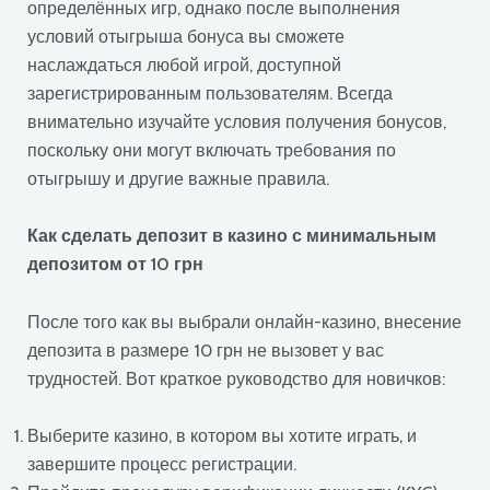
определённых игр, однако после выполнения
условий отыгрыша бонуса вы сможете
наслаждаться любой игрой, доступной
зарегистрированным пользователям. Всегда
внимательно изучайте условия получения бонусов,
поскольку они могут включать требования по
отыгрышу и другие важные правила.
Как сделать депозит в казино с минимальным
депозитом от 10 грн
После того как вы выбрали онлайн-казино, внесение
депозита в размере 10 грн не вызовет у вас
трудностей. Вот краткое руководство для новичков:
Выберите казино, в котором вы хотите играть, и
завершите процесс регистрации.