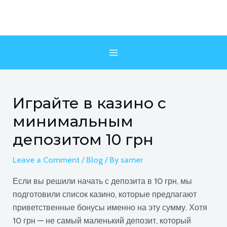
Skip
to
content
MAIN
MENU
Играйте в казино с
минимальным
депозитом 10 грн
Leave a Comment
/
Blog
/ By
samer
Если вы решили начать с депозита в 10 грн, мы
подготовили список казино, которые предлагают
приветственные бонусы именно на эту сумму. Хотя
10 грн — не самый маленький депозит, который