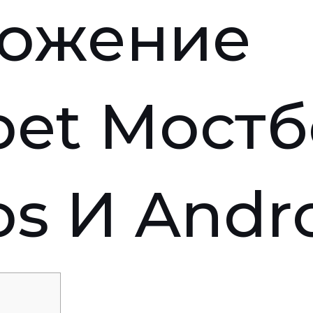
ожение
bet Мостб
os И Andr