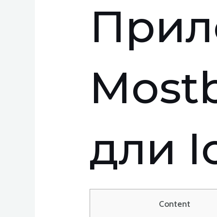
Прил
Most
дли I
Content