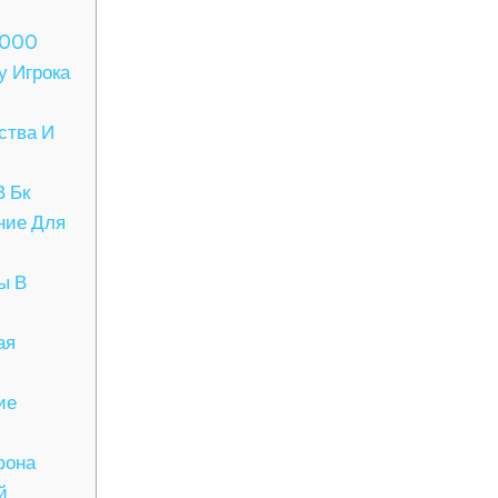
 000
у Игрока
ства И
В Бк
ние Для
ы В
ая
ие
фона
й