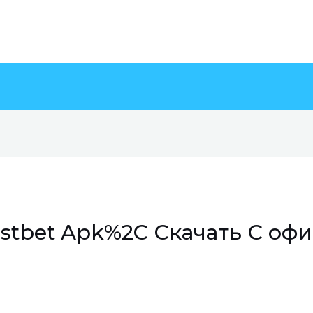
tbet Apk%2C Скачать С оф