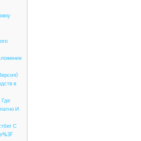
овку
ого
иложение
Версия)
дств в
 Где
латно И
стбет С
же%3F