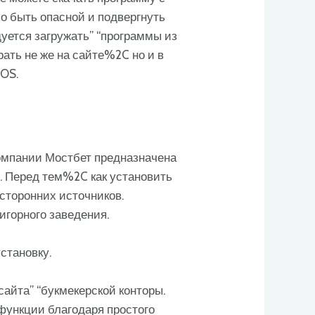
о быть опасной и подвергнуть
уется загружать” “программы из
ать не же на сайте%2C но и в
iOS.
компании Мостбет предназначена
. Перед тем%2C как установить
сторонних источников.
игорного заведения.
становку.
айта” “букмекерской конторы.
функции благодаря простого