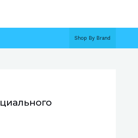
Shop By Brand
ициального