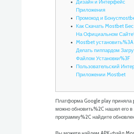
Дизайн и Интерфейс
Приложения
Промокод и Бонусmostb
Как Скачать Mostbet Бе
На Официальном Сайт
Mostbet установить%3A
Делать пиппардом Загр
Файлом Установки%3F
Пользовательский Инте
Приложении Mostbet
Платформа Google play приняла 
можно обновить%2C нашел его в A
программу%2C найдите обновлени
Вы можете найдем APK-файл Most