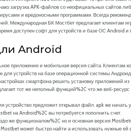
нако загрузка APK-файлов со неофициальных сайтов либ
ирусами и вредоносными программами. Всегда рекоменд
ий. Международная БК Мостбет предлагает клиентам игр
емя доступен софт для устройств и базе ОС Android и 
ли Android
ьное приложение и мобильная версия сайта. Клиентам 
е для устройств на базе операционной системы Андроид
астройках смартфона решить установку приложений из 
длагает тот же неполный функций%2C что же веб-ресурс 
я устройство предложит открывал файл. apk же начать у
stbet на Android%2C вы потребуется пополнить счет.
здо же функционалом%2C но и основная версия Mostbetс
Mostbet может быстро найти а использовать нужные ей 