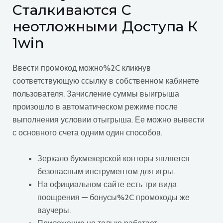
Сталкиваются С
неотложными Доступа К
1win
Ввести промокод можно%2C кликнув
соответствующую ссылку в собственном кабинете
пользователя. Зачисление суммы выигрыша
произошло в автоматическом режиме после
выполнения условии отыгрыша. Ее можно вывести
с основного счета одним один способов.
Зеркало букмекерской конторы является
безопасным инструментом для игры.
На официальном сайте есть три вида
поощрения — бонусы%2C промокоды же
ваучеры.