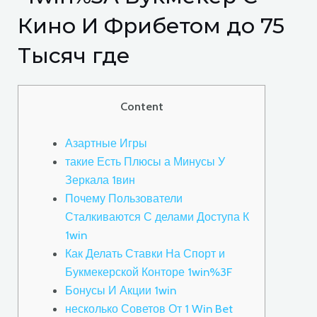
Кино И Фрибетом до 75
Тысяч где
Content
Азартные Игры
такие Есть Плюсы а Минусы У
Зеркала 1вин
Почему Пользователи
Сталкиваются С делами Доступа К
1win
Как Делать Ставки На Спорт и
Букмекерской Конторе 1win%3F
Бонусы И Акции 1win
несколько Советов От 1 Win Bet