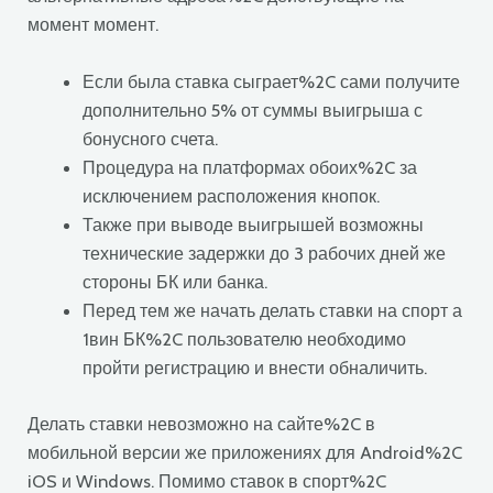
момент момент.
Если была ставка сыграет%2C сами получите
дополнительно 5% от суммы выигрыша с
бонусного счета.
Процедура на платформах обоих%2C за
исключением расположения кнопок.
Также при выводе выигрышей возможны
технические задержки до 3 рабочих дней же
стороны БК или банка.
Перед тем же начать делать ставки на спорт а
1вин БК%2C пользователю необходимо
пройти регистрацию и внести обналичить.
Делать ставки невозможно на сайте%2C в
мобильной версии же приложениях для Android%2C
iOS и Windows. Помимо ставок в спорт%2C