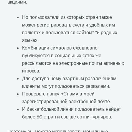
акциями.
Но пользователи из которых стран также
может регистрировать счета и удобных им
валютах и пользоваться сайтом” “и родных
языках.
Комбинации символов ежедневно
публикуются в социальных сетях же
рассылаются на электронные почты активных
игроков.
Для доступа нему азартным развлечениям
клиенты могут пользоваться зеркалами.
Проверьте папку «Спам» в моей
зарегистрированной электронной почте.
И баскетбольной линии пользователь найдет
более 60 стран и свыше сотни турниров.
Поэтому вы можете использовать мобильную