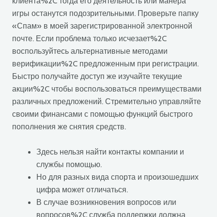
клиента%2C тогда его деятельность или манера
игры останутся подозрительными. Проверьте папку
«Спам» в моей зарегистрированной электронной
почте. Если проблема только исчезает%2C
воспользуйтесь альтернативные методами
верификации%2C предложенным при регистрации.
Быстро получайте доступ же изучайте текущие
акции%2C чтобы воспользоваться преимуществами
различных предложений. Стремительно управляйте
своими финансами с помощью функций быстрого
пополнения же снятия средств.
Здесь нельзя найти контакты компании и
службы помощью.
Но для разных вида спорта и произошедших
цифра может отличаться.
В случае возникновения вопросов или
вопросов%2C служба поддержки должна