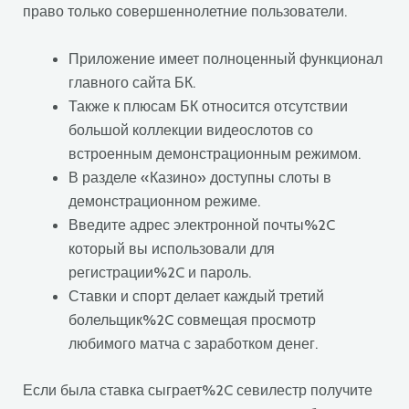
право только совершеннолетние пользователи.
Приложение имеет полноценный функционал
главного сайта БК.
Также к плюсам БК относится отсутствии
большой коллекции видеослотов со
встроенным демонстрационным режимом.
В разделе «Казино» доступны слоты в
демонстрационном режиме.
Введите адрес электронной почты%2C
который вы использовали для
регистрации%2C и пароль.
Ставки и спорт делает каждый третий
болельщик%2C совмещая просмотр
любимого матча с заработком денег.
Если была ставка сыграет%2C севилестр получите