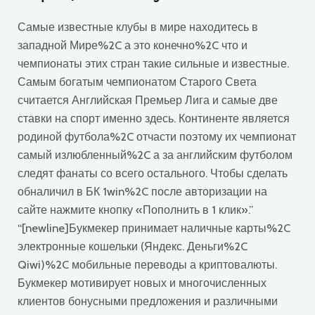
Самые известные клубы в мире находитесь в
западной Мире%2C а это конечно%2C что и
чемпионаты этих стран такие сильные и известные.
Самым богатым чемпионатом Старого Света
считается Английская Премьер Лига и самые две
ставки на спорт именно здесь. Континенте является
родиной футбола%2C отчасти поэтому их чемпионат
самый излюбленный%2C а за английским футболом
следят фанаты со всего остального. Чтобы сделать
обналичил в БК 1win%2C после авторизации на
сайте нажмите кнопку «Пополнить в 1 клик».”
“[newline]Букмекер принимает наличные карты%2C
электронные кошельки (Яндекс. Деньги%2C
Qiwi)%2C мобильные переводы а криптовалюты.
Букмекер мотивирует новых и многочисленных
клиентов бонусными предложения и различными