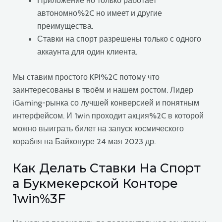
Приложение но только работает
автономно%2C но имеет и другие
преимущества.
Ставки на спорт разрешены только с одного
аккаунта для один клиента.
Мы ставим простого KPI%2C потому что
заинтересованы в твоём и нашем ростом. Лидер
iGaming-рынка со лучшей конверсией и понятным
интерфейсом. И 1win проходит акция%2C в которой
можно выиграть билет на запуск космического
корабля на Байконуре 24 мая 2023 др.
Как Делать Ставки На Спорт
а Букмекерской Конторе
1win%3F