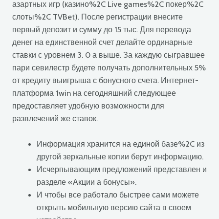
азартных игр (казино%2C Live games%2C покер%2C
слоты%2C TVBet). После регистрации внесите
первый депозит и сумму до 15 тыс. Для перевода
денег на единственной счет делайте ординарные
ставки с уровнем 3. 0 а выше. За каждую сыгравшее
пари севилестр будете получать дополнительных 5%
от кредиту выигрыша с бонусного счета. Интернет-
платформа 1win на сегодняшний следующее
предоставляет удобную возможности для
развлечений же ставок.
Информация хранится на единой базе%2C из
другой зеркальные копии берут информацию.
Исчерпывающим предложений представлен и
разделе «Акции а бонусы».
И чтобы все работало быстрее сами можете
открыть мобильную версию сайта в своем