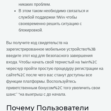
никаких проблем.
В этом таком необходимо связаться и
службой поддержки 1Win чтобы
своевременно решить ситуацию с
блокировкой.
Вы получите код свидетельств на
зарегистрированное мобильное устройство%3B
введите этот код для безопасного завершения
входа. Чтобы начать свой тернистый на 1win%2C
чересчур пройти простую процедуру регистрации на
сайте%2C после чего вас станут доступны все
функции платформы. Воспользуйтесь
приветственным бонусом%2C того увеличить свои
шанс” “на выигрыш с до начала.
Почему Пользователи