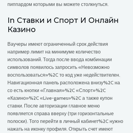
пиппардом которыми вы можете столкнуться.
In Ставки и Спорт И Онлайн
Казино
Ваучеры имеют ограниченный срок действия
например лимит на минимуме количество
использований. Тогда после ввода комбинации
символов появилось запросить «Невозможно
воспользоваться»%2C то код уже недействителен.
Навигационная панель расположена внизу%2C на
со есть кнопки «Главная»%2C «Спорт»%2C
«Казино»%2C «Live-games»%2C а также купон
ставки. После авторизации главное меню
появляется справа вверху (три горизонтальные
полоски). Того перейти в личный кабинет%2C нужно
нажать на иконку профиля. Открыть счет имеют