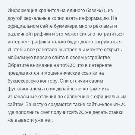
Информация хранится на единого базе%2C из
другой зеркальные копии взять информацию. На
официальном сайте букмекера много рекламы и
различной графики и это может сильно потратиться
интернет-трафик и только будет долго загружаться.
И чтобы все работало быстрее вы можете открыть
мобильную версию сайта в своем устройстве.
Обратите внимание на то%2C что в интернете
предлагаются и мошеннические ссылки на
букмекерскую контору. Они отличии своим
функционалом а в их дизайне легко заметить
изначальные отличия по сравнению с официальным
сайтом. Зачастую создаются такие сайты-клоны%2C
где пополнить счет получится%2C же делать ставки
же вывести уже нет.