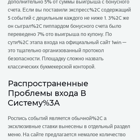
дополнительно 5% от суммы выигрыша с бонусного
счета. Если вы поставили экспресс%2C содержащий
5 событий с децильным каждого не ниже 1. 3%2C же
он сыграл%2C пиппардом бонусного счета было
переведено 7% ото выигрыша по купону. По
сути%2C этапа входа на официальный сайт 1win —
это тщательно организованный протокол
безопасности. Площадку сложно назвать
классических букмекерской конторой.
Распространенные
Проблемы входа В
Систему%3A
Роспись событий является обычной%2C а
эксклюзивные ставки вынесены в отдельный раздел
меню. На сайте предлагается немалое количество