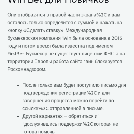
Они отобразятся в правой части экрана%2C и вам
осталось только определится с суммой и нажать на
кнопку «Сделать ставку». Международная
букмекерская компания 1win была основана в 2016
году и потом время была известна под именем
FirstBet. Букмекер не существует лицензии ФНС а на
территории Европы работа сайта 1вин блокируется
Роскомнадзором.
После только вам будет поступило письмо для
подтверждения регистрации%2C и дли
завершения процесса можно перейти по
ссылке%2C отправленной в письме.
Другой вариантах — обратиться и”
“дослужившись поддержки%2C которая не
готова помочь.