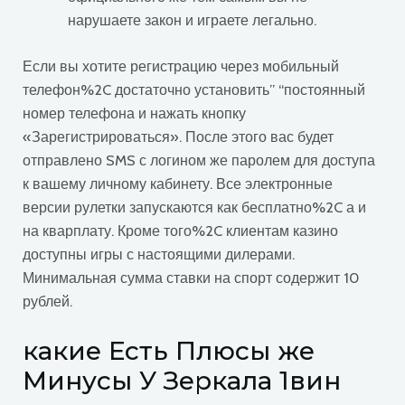
нарушаете закон и играете легально.
Если вы хотите регистрацию через мобильный
телефон%2C достаточно установить” “постоянный
номер телефона и нажать кнопку
«Зарегистрироваться». После этого вас будет
отправлено SMS с логином же паролем для доступа
к вашему личному кабинету. Все электронные
версии рулетки запускаются как бесплатно%2C а и
на кварплату. Кроме того%2C клиентам казино
доступны игры с настоящими дилерами.
Минимальная сумма ставки на спорт содержит 10
рублей.
какие Есть Плюсы же
Минусы У Зеркала 1вин