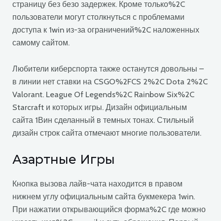
страницу без безо задержек. Кроме только%2C
пользователи могут столкнуться с проблемами
доступа к 1win из-за ограничений%2C наложенных
самому сайтом.
Любители киберспорта также останутся довольны –
в линии нет ставки на CSGO%2FCS 2%2C Dota 2%2C
Valorant. League Of Legends%2C Rainbow Six%2C
Starcraft и которых игры. Дизайн официальным
сайта 1Вин сделанный в темных тонах. Стильный
дизайн строк сайта отмечают многие пользователи.
Азартные Игры
Кнопка вызова лайв-чата находится в правом
нижнем углу официальным сайта букмекера 1win.
При нажатии открывающийся форма%2C где можно