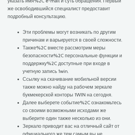
указать имя%2C e-mail и суть обращения. Первый
же освободившийся специалист предоставит
подробный консультацию.
Эти проблемы могут возникать по другим
причинам и варьируется в своей сложности.
Также%2C вместе рассмотрим меры
безопасности%2C персональные функции и
поддержку%2C доступные при входе в
учетную запись 1win.
Ссылку на скачивание мобильной версии
также можно найду на рабочем зеркале
букмекерской конторы 1WIN на сегодня.
Далее выберете событие%2C ознакомьтесь
со своими возможными исходами же
выберите один также несколько из они.
Зеркало приводит вас на отличный сайт от
официального же тем самым вы не