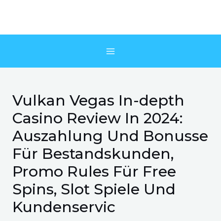
Skip
to
content
MAIN
MENU
Vulkan Vegas In-depth
Casino Review In 2024:
Auszahlung Und Bonusse
Für Bestandskunden,
Promo Rules Für Free
Spins, Slot Spiele Und
Kundenservic