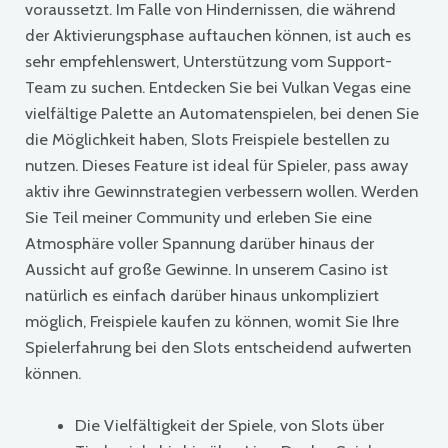
voraussetzt. Im Falle von Hindernissen, die während
der Aktivierungsphase auftauchen können, ist auch es
sehr empfehlenswert, Unterstützung vom Support-
Team zu suchen. Entdecken Sie bei Vulkan Vegas eine
vielfältige Palette an Automatenspielen, bei denen Sie
die Möglichkeit haben, Slots Freispiele bestellen zu
nutzen. Dieses Feature ist ideal für Spieler, pass away
aktiv ihre Gewinnstrategien verbessern wollen. Werden
Sie Teil meiner Community und erleben Sie eine
Atmosphäre voller Spannung darüber hinaus der
Aussicht auf große Gewinne. In unserem Casino ist
natürlich es einfach darüber hinaus unkompliziert
möglich, Freispiele kaufen zu können, womit Sie Ihre
Spielerfahrung bei den Slots entscheidend aufwerten
können.
Die Vielfältigkeit der Spiele, von Slots über