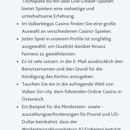
Tischspiele bis hin über Live-Dealer-Spielen,
bietet Spielern eine vielseitige und
unterhaltsame Erfahrung.
Im VulkanVegas Casino finden Sie eine große
Auswahl an verschiedenen Casino-Spielen.
Jedes Spiel in unserem Profile ist sorgfältig
ausgewählt, um Qualität darüber hinaus
Fairness zu gewährleisten.
Es ist sehr ratsam, in der E-Mail ausdrücklich den
Benutzernamen und den Grund für die
Kündigung des Kontos anzugeben.
Tauchen Sie ein in die aufregende Welt von
Vulkan Sin city, dem führenden Online Casino in
Österreich.
Ein Beispiel für die Mindestein- sowie -
auszahlungsanforderungen für Pound und US-
Dollar beinhaltet, dass der
Mindesteinzahlungsbetrag 10 Einheiten beträgt,