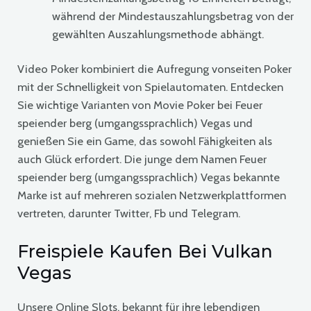
während der Mindestauszahlungsbetrag von der
gewählten Auszahlungsmethode abhängt.
Video Poker kombiniert die Aufregung vonseiten Poker
mit der Schnelligkeit von Spielautomaten. Entdecken
Sie wichtige Varianten von Movie Poker bei Feuer
speiender berg (umgangssprachlich) Vegas und
genießen Sie ein Game, das sowohl Fähigkeiten als
auch Glück erfordert. Die junge dem Namen Feuer
speiender berg (umgangssprachlich) Vegas bekannte
Marke ist auf mehreren sozialen Netzwerkplattformen
vertreten, darunter Twitter, Fb und Telegram.
Freispiele Kaufen Bei Vulkan
Vegas
Unsere Online Slots, bekannt für ihre lebendigen