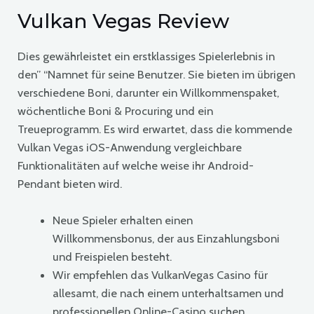
Vulkan Vegas Review
Dies gewährleistet ein erstklassiges Spielerlebnis in
den” “Namnet für seine Benutzer. Sie bieten im übrigen
verschiedene Boni, darunter ein Willkommenspaket,
wöchentliche Boni & Procuring und ein
Treueprogramm. Es wird erwartet, dass die kommende
Vulkan Vegas iOS-Anwendung vergleichbare
Funktionalitäten auf welche weise ihr Android-
Pendant bieten wird.
Neue Spieler erhalten einen
Willkommensbonus, der aus Einzahlungsboni
und Freispielen besteht.
Wir empfehlen das VulkanVegas Casino für
allesamt, die nach einem unterhaltsamen und
professionellen Online-Casino suchen.