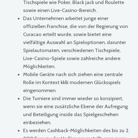
Tischspiele wie Poker, Black jack und Roulette
sowie einen Live-Casino-Bereich.
Das Unternehmen arbeitet junge einer
offiziellen Franchise, die von der Regierung von
Curacao erteilt wurde, sowie bietet eine
vielfältige Auswahl an Spieloptionen, darunter
Spielautomaten, verschiedenen Tischspiele,
Live-Casino-Spiele sowie zahlreiche andere
Möglichkeiten.
Mobile Geräte nach sich ziehen eine zentrale
Rolle im Kontext kklk modernen Glücksspiels
eingenommen.
Die Turniere sind immer wieder so konzipiert,
wenn sie eine zusätzliche Ebene der Aufregung
und Beteiligung inside das Spielgeschehen
einbeziehen.
Es werden Cashback-Möglichkeiten des bis zu 2.