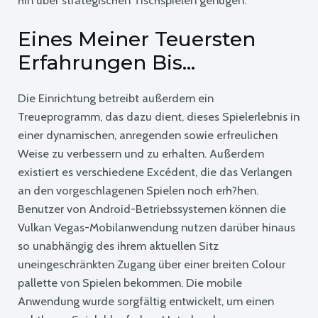
Eines Meiner Teuersten
Erfahrungen Bis…
Die Einrichtung betreibt außerdem ein
Treueprogramm, das dazu dient, dieses Spielerlebnis in
einer dynamischen, anregenden sowie erfreulichen
Weise zu verbessern und zu erhalten. Außerdem
existiert es verschiedene Excédent, die das Verlangen
an den vorgeschlagenen Spielen noch erh?hen.
Benutzer von Android-Betriebssystemen können die
Vulkan Vegas-Mobilanwendung nutzen darüber hinaus
so unabhängig des ihrem aktuellen Sitz
uneingeschränkten Zugang über einer breiten Colour
pallette von Spielen bekommen. Die mobile
Anwendung wurde sorgfältig entwickelt, um einen