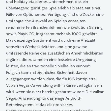
und holiday etabliertes Unternehmen, das ein
überwiegend günstiges Spielerlebnis bietet. Mit einer
Fülle von Optionen zur Verfügung, sind die Zocker eine
umfangreiche Auswahl an Spielen vonseiten
renommierten Branchenführern wie Evolution Gaming
sowie Play’n GO, insgesamt mehr als 1000 gewährt.
Das derzeitige Sortiment wird durch eine Vielzahl
vonseiten Werbeaktivitäten und eine gewisse
umfassende Reihe des zusätzlichen Annehmlichkeiten
ergänzt, die zusammen eine fesselnde Umgebung
leisten, die an traditionelle Spielhallen erinnert.
Folglich kann mit ziemlicher Sicherheit davon
ausgegangen werden, dass die für iOS konzipierte
Vulkan Vegas-Anwendung within Kürze verfügbar sein
wird, wenn sie nicht bereits gestartet wurde. Die Vulkan
Vegas-Anwendung für dasjenige Android-
Betriebssystem ist das elektronisches