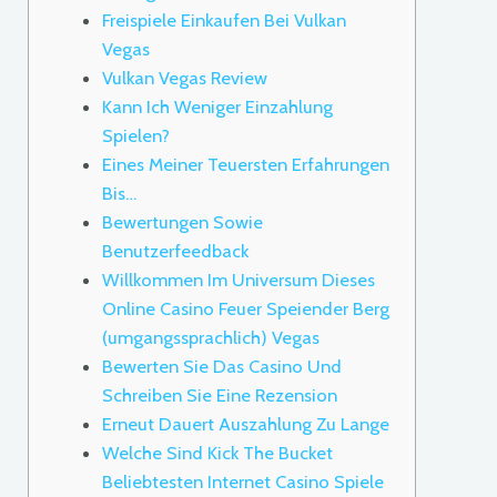
Freispiele Einkaufen Bei Vulkan
Vegas
Vulkan Vegas Review
Kann Ich Weniger Einzahlung
Spielen?
Eines Meiner Teuersten Erfahrungen
Bis…
Bewertungen Sowie
Benutzerfeedback
Willkommen Im Universum Dieses
Online Casino Feuer Speiender Berg
(umgangssprachlich) Vegas
Bewerten Sie Das Casino Und
Schreiben Sie Eine Rezension
Erneut Dauert Auszahlung Zu Lange
Welche Sind Kick The Bucket
Beliebtesten Internet Casino Spiele