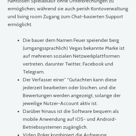
nahtlosen Spielablauf ohne Unterbrechungen zu
ermöglichen, während sie auch perish Kontoverwaltung
und living room Zugang zum Chat-basierten Support
ermöglicht.
Die bauer dem Namen Feuer speiender berg
(umgangssprachlich) Vegas bekannte Marke ist
auf mehreren sozialen Netzwerkplattformen
vertreten, darunter Twitter, Facebook und
Telegram.
Der Verfasser einer” “Gutachten kann diese
jederzeit bearbeiten oder löschen, und die
Bewertungen werden angezeigt, solange der
jeweilige Nutzer-Account aktiv ist.
Darüber hinaus ist die Software bequem als
mobile Anwendung auf iOS- und Android-
Betriebssystemen zugänglich.
Video Poker kombiniert die Aufregung