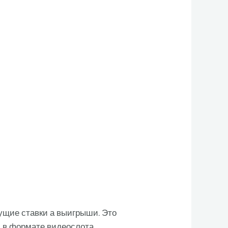
ущие ставки а выигрыши. Это
a в формате видеослота