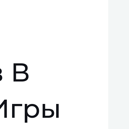
 В
Игры