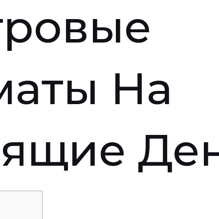
гровые
маты На
оящие Де