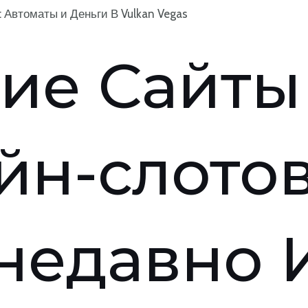
 Автоматы и Деньги В Vulkan Vegas
ие Сайты
йн-слотов
 недавно 