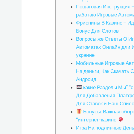
Пошаговая Инструкция –
работаю Игровые Автом
Фриспины В Казино – И
Бонус Для Слотов
Вопросы же Ответы О И
Автоматах Онлайн дли И
украине
Мобильные Игровые Ав
На деньги, Как Скачать 
Андроид
какие Разделы Мы” “
Для Добавления Платф
Для Ставок и Наш Списо
Бонусы: Важная обор
“интернет-казино
Игра На подлинные День