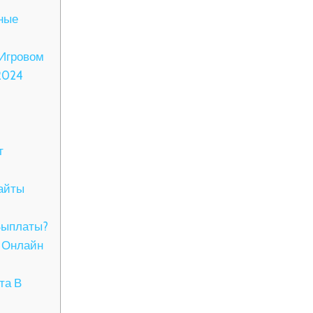
ные
 Игровом
2024
т
айты
Выплаты?
 Онлайн
та В