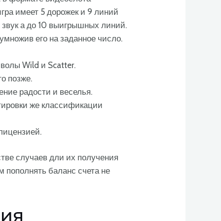
ра имеет 5 дорожек и 9 линий
 звук а до 10 выигрышных линий.
умножив его на заданное число.
олы Wild и Scatter.
о позже.
ение радости и веселья.
ртировки же классификации
 лицензией.
стве случаев дли их получения
м пополнять баланс счета не
ния