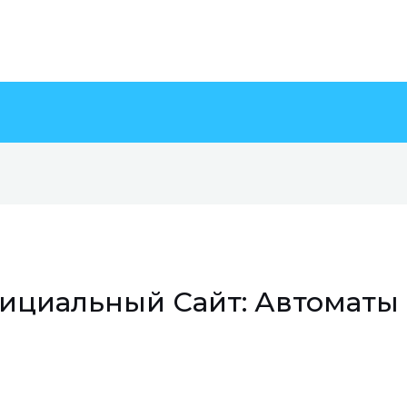
фициальный Сайт: Автоматы 