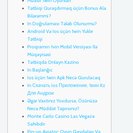
Müasir 1win Oyunları
Tətbiqi Quraşdırmaq üçün Bonus Ala
Bilərəmmi?
In Doğrulaması Tələb Olunurmu?
Android Və Ios üçün 1win Yukle
Tətbiqi
Proqramın 1vin Mobil Versiyası Ilə
Müqayisəsi
Tətbiqdə Onlayn Kazino
In Başlanğıc
Ios üçün 1win Apk Necə Qurulacaq
In Скачать Ios Приложение, 1вин Kz
Для Андрои
Əgər Vaxtınız Yoxdursa, Özünüzə
Necə Müddət Tapırsınız?
Monte Carlo Casino Las Vegas’a
Sahibdir
Pin-up Aviator: Oyun Qaydaları Və