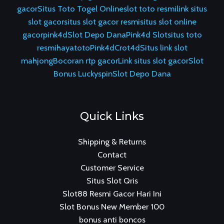
gacor
Situs Toto Togel Online
slot toto resmi
link situs
slot gacor
situs slot gacor resmi
situs slot online
gacor
pink4d
Slot Depo Dana
Pink4d Slot
situs toto
resmi
hayatoto
Pink4d
Crot4d
Situs link slot
mahjong
Bocoran rtp gacor
Link situs slot gacor
Slot
Bonus Luckyspin
Slot Depo Dana
Quick Links
Shipping & Returns
Contact
Customer Service
Situs Slot Qris
Slot88 Resmi Gacor Hari Ini
Slot Bonus New Member 100
bonus anti boncos