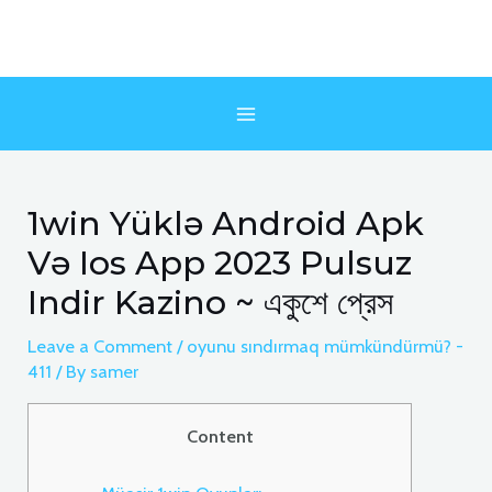
Skip
to
content
MAIN
MENU
1win Yüklə Android Apk
Və Ios App 2023 Pulsuz
Indir Kazino ~ একুশে প্রেস
Leave a Comment
/
oyunu sındırmaq mümkündürmü? -
411
/ By
samer
Content