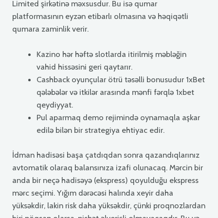
Limited şirkətinə məxsusdur. Bu isə qumar
platformasının eyzən etibarlı olmasına və həqiqətli
qumara zaminlik verir.
Kazino hər həftə slotlarda itirilmiş məbləğin
vahid hissəsini geri qaytarır.
Cashback oyunçular ötrü təsəlli bonusudur 1xBet
qələbələr və itkilər arasında mənfi fərqlə 1xbet
qeydiyyat.
Pul aparmaq demo rejimində oynamaqla aşkar
edilə bilən bir strategiya ehtiyac edir.
İdman hadisəsi başa çatdıqdan sonra qazandıqlarınız
avtomatik olaraq balansınıza izafi olunacaq. Mərcin bir
anda bir neçə hadisəyə (ekspress) qoyulduğu ekspress
mərc seçimi. Yığım dərəcəsi halında xeyir daha
yüksəkdir, lakin risk daha yüksəkdir, çünki proqnozlardan