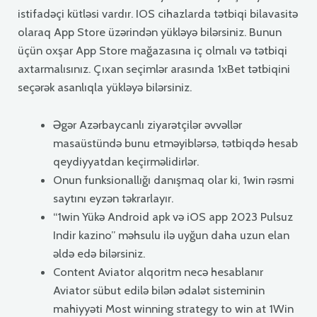
istifadəçi kütləsi vardır. IOS cihazlarda tətbiqi bilavasitə
olaraq App Store üzərindən yükləyə bilərsiniz. Bunun
üçün oxşar App Store mağazasına iç olmalı və tətbiqi
axtarmalısınız. Çıxan seçimlər arasında 1xBet tətbiqini
seçərək asanlıqla yükləyə bilərsiniz.
Əgər Azərbaycanlı ziyarətçilər əvvəllər
masaüstündə bunu etməyiblərsə, tətbiqdə hesab
qeydiyyatdan keçirməlidirlər.
Onun funksionallığı danışmaq olar ki, 1win rəsmi
saytını eyzən təkrarlayır.
“1win Yükə Android apk və iOS app 2023 Pulsuz
Indir kazino” məhsulu ilə uyğun daha uzun elan
əldə edə bilərsiniz.
Content Aviator alqoritm necə hesablanır
Aviator sübut edilə bilən ədalət sisteminin
mahiyyəti Most winning strategy to win at 1Win