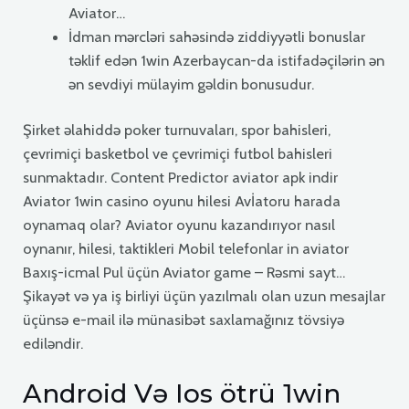
Aviator…
İdman mərcləri sahəsində ziddiyyətli bonuslar
təklif edən 1win Azerbaycan-da istifadəçilərin ən
ən sevdiyi mülayim gəldin bonusudur.
Şirket əlahiddə poker turnuvaları, spor bahisleri,
çevrimiçi basketbol ve çevrimiçi futbol bahisleri
sunmaktadır. Content Predictor aviator apk indir
Aviator 1win casino oyunu hilesi Avİatoru harada
oynamaq olar? Aviator oyunu kazandırıyor nasıl
oynanır, hilesi, taktikleri Mobil telefonlar in aviator
Baxış-icmal Pul üçün Aviator game – Rəsmi sayt…
Şikayət və ya iş birliyi üçün yazılmalı olan uzun mesajlar
üçünsə e-mail ilə münasibət saxlamağınız tövsiyə
ediləndir.
Android Və Ios ötrü 1win