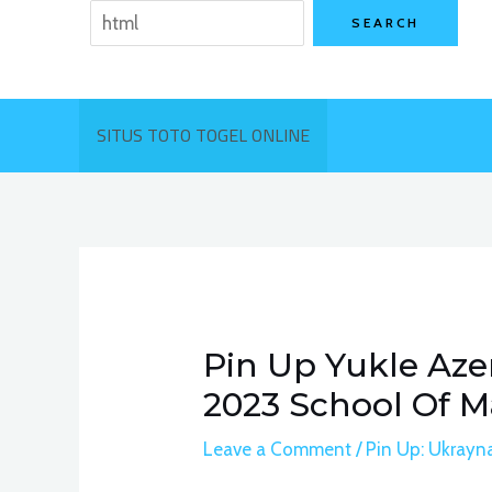
Skip
Search
SEARCH
to
content
SITUS TOTO TOGEL ONLINE
Pin Up Yukle Az
2023 School Of M
Leave a Comment
/
Pin Up: Ukrayn