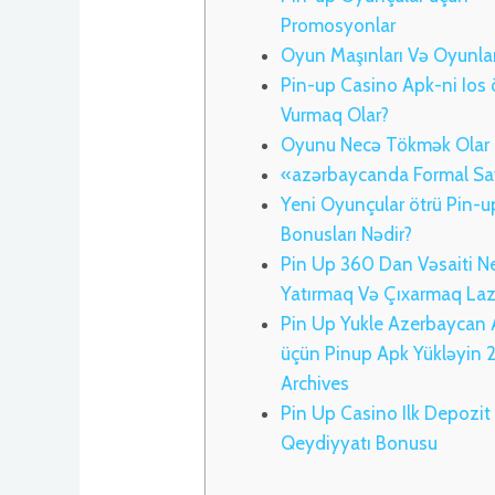
Promosyonlar
Oyun Maşınları Və Oyunla
Pin-up Casino Apk-ni Ios 
Vurmaq Olar?
Oyunu Necə Tökmək Olar 
«azərbaycanda Formal Sa
Yeni Oyunçular ötrü Pin-u
Bonusları Nədir?
Pin Up 360 Dan Vəsaiti N
Yatırmaq Və Çıxarmaq Laz
Pin Up Yukle Azerbaycan 
üçün Pinup Apk Yükləyin 
Archives
Pin Up Casino Ilk Depozit
Qeydiyyatı Bonusu