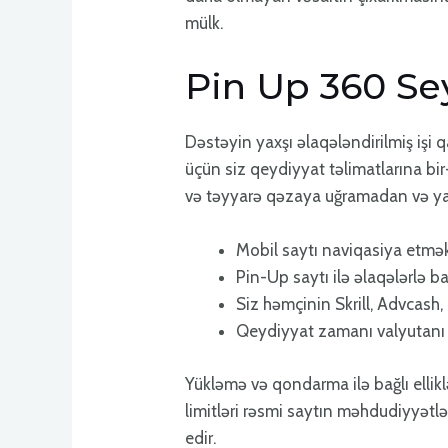
mülk.
Pin Up 360 Se
Dəstəyin yaxşı əlaqələndirilmiş işi
üçün siz qeydiyyat təlimatlarına bi
və təyyarə qəzaya uğramadan və ya
Mobil saytı naviqasiya etmək
Pin-Up saytı ilə əlaqələrlə b
Siz həmçinin Skrill, Advcash,
Qeydiyyat zamanı valyutanı 
Yükləmə və qondarma ilə bağlı ellikl
limitləri rəsmi saytın məhdudiyyətlə
edir.