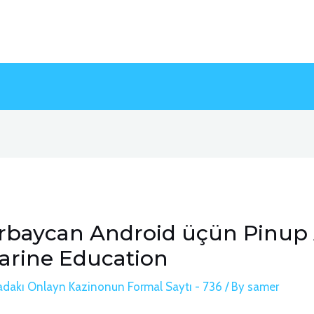
erbaycan Android üçün Pinup
arine Education
adakı Onlayn Kazinonun Formal Saytı - 736
/ By
samer