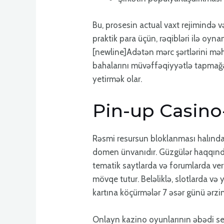
Bu, prosesin actual vaxt rejimində v
praktik para üçün, rəqibləri ilə oy
[newline]Adətən mərc şərtlərini m
bahalarını müvəffəqiyyətlə tapmağa və
yetirmək olar.
Pin-up Casin
Rəsmi resursun bloklanması halında i
domen ünvanıdır. Güzgülər haqqında 
tematik saytlarda və forumlarda veri
mövqe tutur. Beləliklə, slotlarda və
kartına köçürmələr 7 əsər günü ərzin
Onlayn kazino oyunlarının əbədi sevi