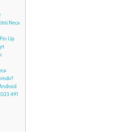
r
ötrü Necə
Pin Up
yt
p
ecə
ımdır?
Android
2023 491