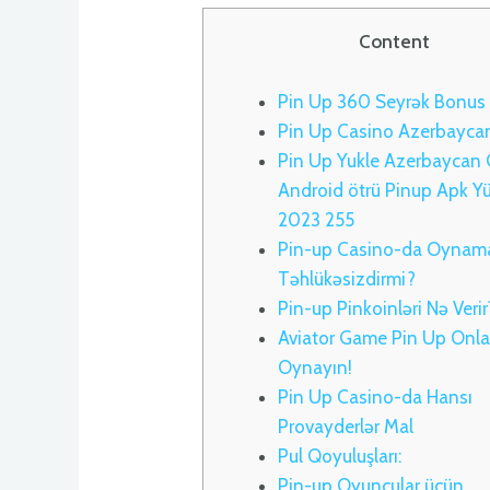
Content
Pin Up 360 Seyrək Bonus
Pin Up Casino Azerbaycan
Pin Up Yukle Azerbaycan
Android ötrü Pinup Apk Yü
2023 255
Pin-up Casino-da Oynam
Təhlükəsizdirmi?
Pin-up Pinkoinləri Nə Verir
Aviator Game Pin Up Onl
Oynayın!
Pin Up Casino-da Hansı
Provayderlər Mal
Pul Qoyuluşları:
Pin-up Oyunçular üçün